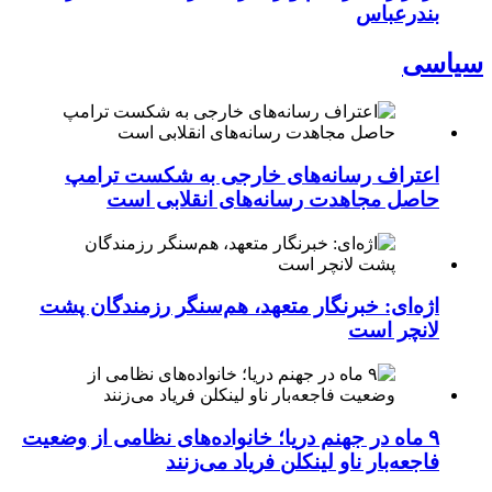
بندرعباس
سیاسی
اعتراف رسانه‌های خارجی به شکست ترامپ
حاصل مجاهدت رسانه‌های انقلابی است
اژه‌ای: خبرنگار متعهد، هم‌سنگر رزمندگان پشت
لانچر است
۹ ماه در جهنم دریا؛ خانواده‌های نظامی از وضعیت
فاجعه‌بار ناو لینکلن فریاد می‌زنند