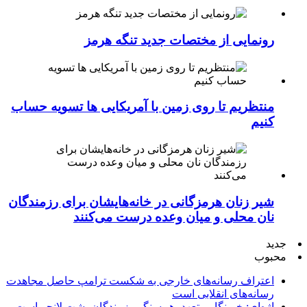
رونمایی از مختصات جدید تنگه هرمز
منتظریم تا روی زمین با آمریکایی ها تسویه حساب
کنیم
شیر زنان هرمزگانی در خانه‌هایشان برای رزمندگان
نان محلی و میان وعده درست می‌کنند
جدید
محبوب
اعتراف رسانه‌های خارجی به شکست ترامپ حاصل مجاهدت
رسانه‌های انقلابی است
اژه‌ای: خبرنگار متعهد، هم‌سنگر رزمندگان پشت لانچر است