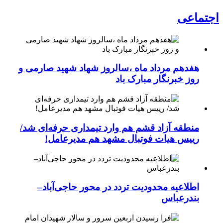
اجتماعی
هفدهم مرداد ماه ،سالروز شهاد شهید صارمی و
روز خبرنگار مبارک باد
منطقه آزاد قشم هم وارد تیمداری حرفه‌ای شد/
رییس هیات فوتبال مشهد هم مدیرعامل!
اطلاعیه محدودیت تردد در محور حاجی‌آباد–
بندرعباس