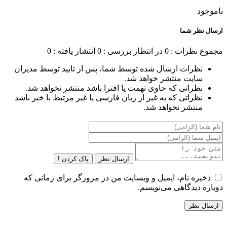
ناموجود
ارسال نظر شما
مجموع نظرات : 0
در انتظار بررسی : 0
انتشار یافته : 0
نظرات ارسال شده توسط شما، پس از تایید توسط مدیران
سایت منتشر خواهد شد.
نظراتی که حاوی تهمت یا افترا باشد منتشر نخواهد شد.
نظراتی که به غیر از زبان فارسی یا غیر مرتبط با خبر باشد
منتشر نخواهد شد.
ارسال نظر
پاک کردن !
ذخیره نام، ایمیل و وبسایت من در مرورگر برای زمانی که
دوباره دیدگاهی می‌نویسم.