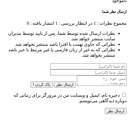
ناموجود
ارسال نظر شما
مجموع نظرات : 1
در انتظار بررسی : 1
انتشار یافته : 0
نظرات ارسال شده توسط شما، پس از تایید توسط مدیران
سایت منتشر خواهد شد.
نظراتی که حاوی تهمت یا افترا باشد منتشر نخواهد شد.
نظراتی که به غیر از زبان فارسی یا غیر مرتبط با خبر باشد
منتشر نخواهد شد.
ارسال نظر
پاک کردن !
ذخیره نام، ایمیل و وبسایت من در مرورگر برای زمانی که
دوباره دیدگاهی می‌نویسم.