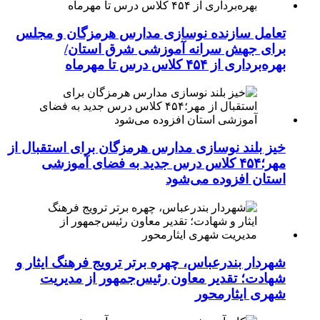
تعامل سازنده نوسازی مدارس هرمزگان و مجلس
برای جهش سرانه آموزشی شرق استان/
بهره‌برداری از ۴۵۴ کلاس درس تا مهرماه
خیز بلند نوسازی مدارس هرمزگان برای استقبال از
مهر؛۴۵۴ کلاس درس جدید به فضای آموزشی
استان افزوده می‌شود
شهردار بندرعباس، چهره برتر ترویج فرهنگ ایثار و
شهادت؛ تقدیر معاون رئیس‌جمهور از مدیریت
شهری ایثارمحور