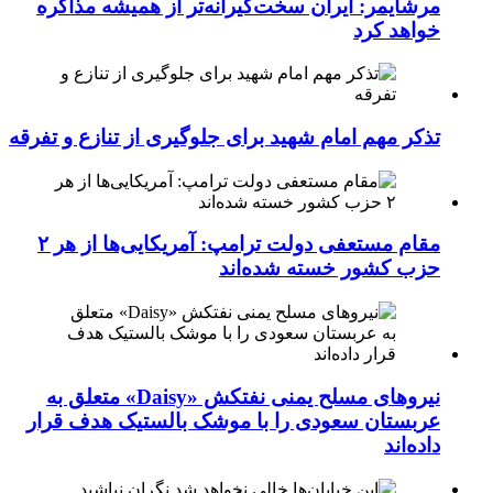
مرشایمر: ایران سخت‌گیرانه‌تر از همیشه مذاکره
خواهد کرد
تذکر مهم امام شهید برای جلوگیری از تنازع و تفرقه
مقام مستعفی دولت ترامپ: آمریکایی‌ها از هر ۲
حزب کشور خسته شده‌اند
نیروهای مسلح یمنی نفتکش «Daisy» متعلق به
عربستان سعودی را با موشک بالستیک هدف قرار
داده‌اند