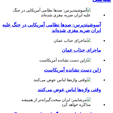
آسوشیتدپرس: صدها نظامی آمریکایی در جنگ علیه
ایران ضربه مغزی شده‌اند
ماجرای جذاب عمان
ژاپن دست نشانده آمریکاست
وقتی واژه‌ها لباس عوض می‌کنند