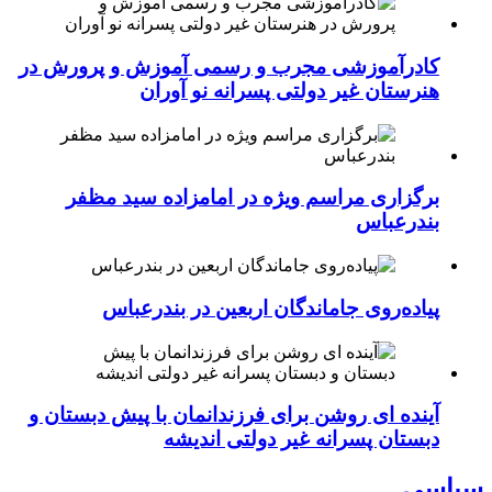
کادرآموزشی مجرب و رسمی آموزش و پرورش در
هنرستان غیر دولتی پسرانه نو آوران
برگزاری مراسم ویژه در امامزاده سید مظفر
بندرعباس
پیاده‌روی جاماندگان اربعین در بندرعباس
آینده ای روشن برای فرزندانمان با پیش دبستان و
دبستان پسرانه غیر دولتی اندیشه
سیاسی