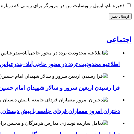
ذخیره نام، ایمیل و وبسایت من در مرورگر برای زمانی که دوباره 
اجتماعی
اطلاعیه محدودیت تردد در محور حاجی‌آباد–بندرعباس
فرا رسیدن اربعین سرور و سالار شهیدان امام حسین(
دختران امروز معماران فردای جامعه با پیش دبستان و