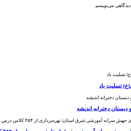
دیدگاهی می‌نویسم.
ع) تسلیت باد
 دبستان دخترانه اندیشه