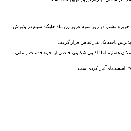
 جزیره قشم، در روز سوم فروردین ماه جایگاه سوم در پذیرش
 پذیرش ناحیه یک بندرعباس قرار گرفت.
کان هستیم اما تاکنون شکایتی خاصی از نحوه خدمات رسانی