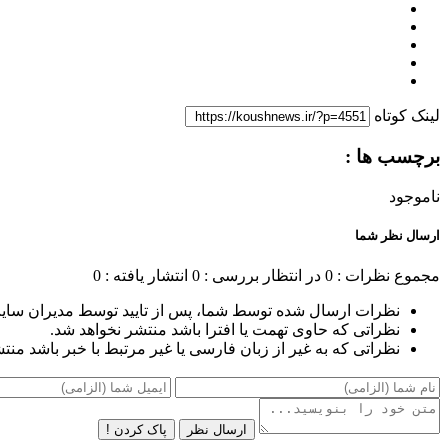
لینک کوتاه
برچسب ها :
ناموجود
ارسال نظر شما
مجموع نظرات : 0
در انتظار بررسی : 0
انتشار یافته : 0
نظرات ارسال شده توسط شما، پس از تایید توسط مدیران سای
نظراتی که حاوی تهمت یا افترا باشد منتشر نخواهد شد.
نظراتی که به غیر از زبان فارسی یا غیر مرتبط با خبر باشد منت
ارسال نظر
پاک کردن !