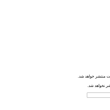
ت منتشر خواهد شد.
شر نخواهد شد.