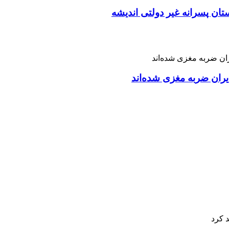
تان پسرانه غیر دولتی اندیشه
ران ضربه مغزی شده‌اند