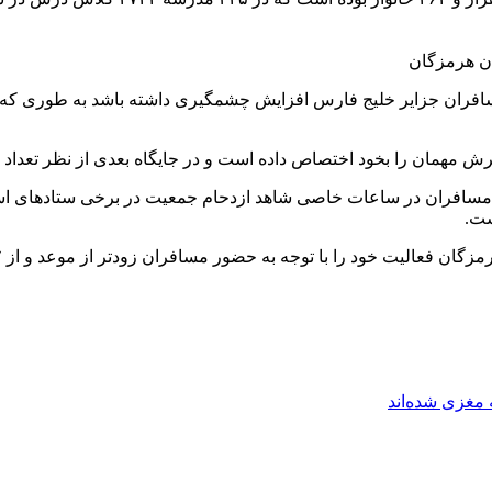
 مسافران جزایر خلیج فارس افزایش چشمگیری داشته باشد به طوری که
یرش مهمان را بخود اختصاص داده است و در جایگاه بعدی از نظر تعداد
ر مسافران در ساعات خاصی شاهد ازدحام جمعیت در برخی ستادهای اس
ست.
مغزی شده‌اند