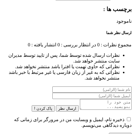
برچسب ها :
ناموجود
ارسال نظر شما
مجموع نظرات : 0
در انتظار بررسی : 0
انتشار یافته : 0
نظرات ارسال شده توسط شما، پس از تایید توسط مدیران
سایت منتشر خواهد شد.
نظراتی که حاوی تهمت یا افترا باشد منتشر نخواهد شد.
نظراتی که به غیر از زبان فارسی یا غیر مرتبط با خبر باشد
منتشر نخواهد شد.
ارسال نظر
پاک کردن !
ذخیره نام، ایمیل و وبسایت من در مرورگر برای زمانی که
دوباره دیدگاهی می‌نویسم.