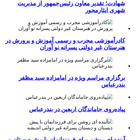
شهادت؛ تقدیر معاون رئیس‌جمهور از مدیریت
شهری ایثارمحور
کادرآموزشی مجرب و رسمی آموزش و پرورش در
هنرستان غیر دولتی پسرانه نو آوران
برگزاری مراسم ویژه در امامزاده سید مظفر
بندرعباس
پیاده‌روی جاماندگان اربعین در بندرعباس
آینده ای روشن برای فرزندانمان با پیش دبستان و