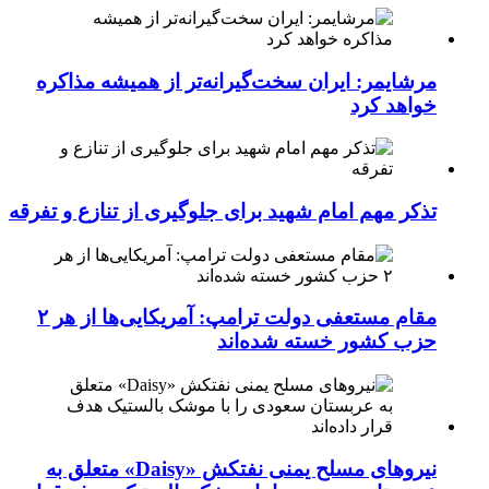
مرشایمر: ایران سخت‌گیرانه‌تر از همیشه مذاکره
خواهد کرد
تذکر مهم امام شهید برای جلوگیری از تنازع و تفرقه
مقام مستعفی دولت ترامپ: آمریکایی‌ها از هر ۲
حزب کشور خسته شده‌اند
نیروهای مسلح یمنی نفتکش «Daisy» متعلق به