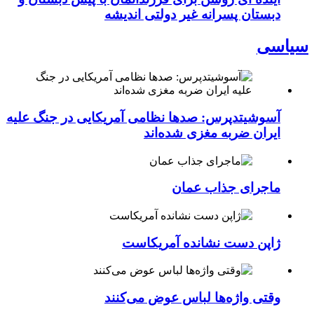
دبستان پسرانه غیر دولتی اندیشه
سیاسی
آسوشیتدپرس: صدها نظامی آمریکایی در جنگ علیه
ایران ضربه مغزی شده‌اند
ماجرای جذاب عمان
ژاپن دست نشانده آمریکاست
وقتی واژه‌ها لباس عوض می‌کنند