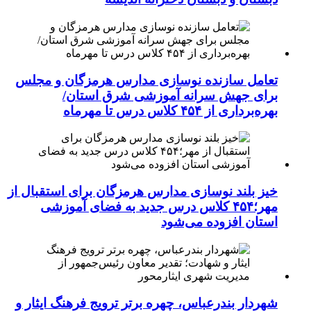
تعامل سازنده نوسازی مدارس هرمزگان و مجلس
برای جهش سرانه آموزشی شرق استان/
بهره‌برداری از ۴۵۴ کلاس درس تا مهرماه
خیز بلند نوسازی مدارس هرمزگان برای استقبال از
مهر؛۴۵۴ کلاس درس جدید به فضای آموزشی
استان افزوده می‌شود
شهردار بندرعباس، چهره برتر ترویج فرهنگ ایثار و