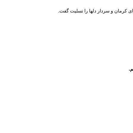
ی کرمان و سردار دلها را تسلیت گفت.
.