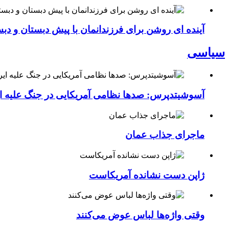
آینده ای روشن برای فرزندانمان با پیش دبستان و دبس
سیاسی
آسوشیتدپرس: صدها نظامی آمریکایی در جنگ علیه ای
ماجرای جذاب عمان
ژاپن دست نشانده آمریکاست
وقتی واژه‌ها لباس عوض می‌کنند