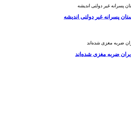
تان پسرانه غیر دولتی اندیشه
ران ضربه مغزی شده‌اند