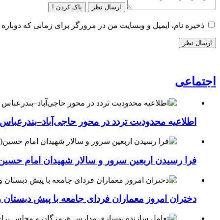
ارسال نظر
پاک کردن !
ذخیره نام، ایمیل و وبسایت من در مرورگر برای زمانی که دوباره 
اجتماعی
اطلاعیه محدودیت تردد در محور حاجی‌آباد–بندرعباس
فرا رسیدن اربعین سرور و سالار شهیدان امام حسین(
دختران امروز معماران فردای جامعه با پیش دبستان و