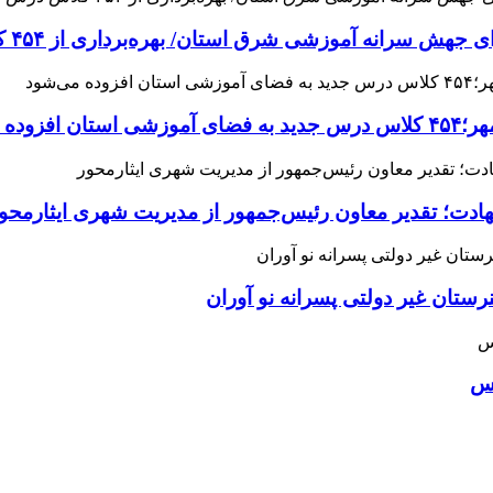
 آموزشی شرق استان/ بهره‌برداری از ۴۵۴ کلاس درس تا مهرماه
می‌شود
هادت؛ تقدیر معاون رئیس‌جمهور از مدیریت شهری ایثارمحو
ان غیر دولتی پسرانه نو آوران
اس