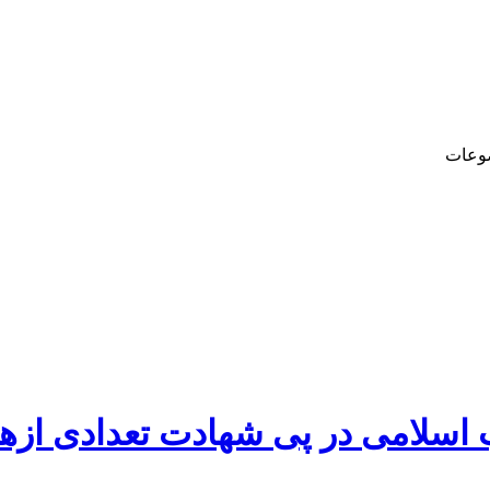
وعات
ب اسلامی در پی شهادت تعدادی ازه