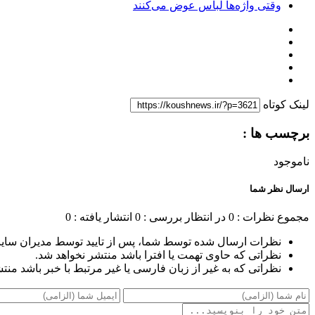
وقتی واژه‌ها لباس عوض می‌کنند
لینک کوتاه
برچسب ها :
ناموجود
ارسال نظر شما
مجموع نظرات : 0
در انتظار بررسی : 0
انتشار یافته : 0
نظرات ارسال شده توسط شما، پس از تایید توسط مدیران سای
نظراتی که حاوی تهمت یا افترا باشد منتشر نخواهد شد.
نظراتی که به غیر از زبان فارسی یا غیر مرتبط با خبر باشد منت