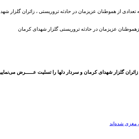
تعدادی از هموطنان عزیزمان در حادثه تروریستی ، زائران گلزار شهدا
ائران گلزار شهدای کرمان و سردار دلها را تسلیت عـــــرض می‌نماییم
مغزی شده‌اند