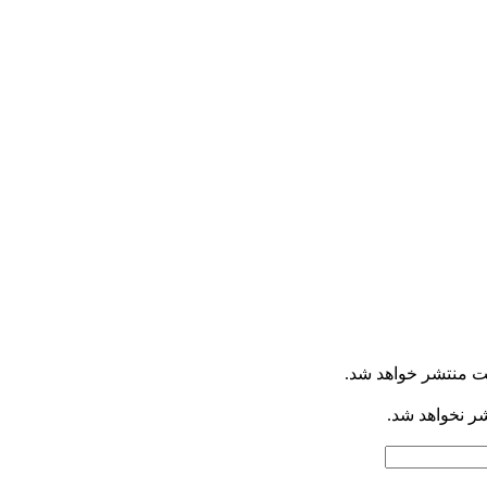
ت منتشر خواهد شد.
شر نخواهد شد.