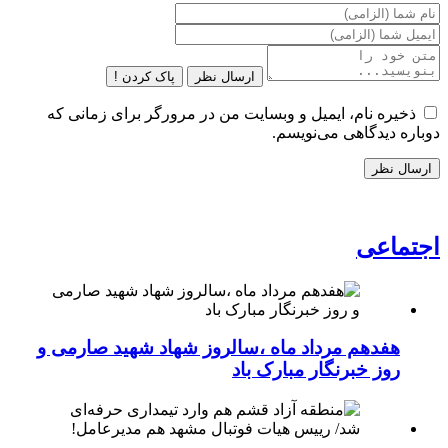
ارسال نظر
پاک کردن !
ذخیره نام، ایمیل و وبسایت من در مرورگر برای زمانی که
دوباره دیدگاهی می‌نویسم.
اجتماعی
هفدهم مرداد ماه ،سالروز شهاد شهید صارمی و
روز خبرنگار مبارک باد