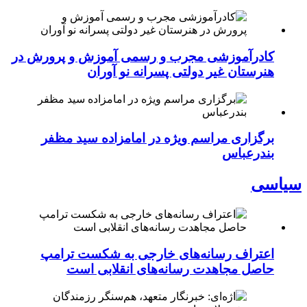
کادرآموزشی مجرب و رسمی آموزش و پرورش در
هنرستان غیر دولتی پسرانه نو آوران
برگزاری مراسم ویژه در امامزاده سید مظفر
بندرعباس
سیاسی
اعتراف رسانه‌های خارجی به شکست ترامپ
حاصل مجاهدت رسانه‌های انقلابی است