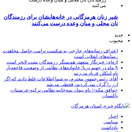
شیر زنان هرمزگانی در خانه‌هایشان برای رزمندگان
نان محلی و میان وعده درست می‌کنند
جدید
محبوب
اعتراف رسانه‌های خارجی به شکست ترامپ حاصل مجاهدت
رسانه‌های انقلابی است
اژه‌ای: خبرنگار متعهد، هم‌سنگر رزمندگان پشت لانچر است
۹ ماه در جهنم دریا؛ خانواده‌های نظامی از وضعیت فاجعه‌بار
ناو لینکلن فریاد می‌زنند
آقای رئیس‌جمهور محترم، به شما اطلاعات غلط دادند که اگر
ارز را گران نمی‌کردیم، قحطی می‌شد
«توافق مکه»؛ نام پیمان سه‌جانبه نظامی ترکیه-عربستان-
پاکستان
اخبار
سیاسی
یادداشت