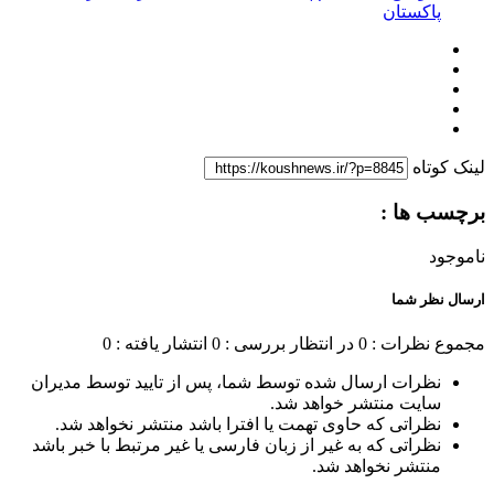
پاکستان
لینک کوتاه
برچسب ها :
ناموجود
ارسال نظر شما
مجموع نظرات : 0
در انتظار بررسی : 0
انتشار یافته : 0
نظرات ارسال شده توسط شما، پس از تایید توسط مدیران
سایت منتشر خواهد شد.
نظراتی که حاوی تهمت یا افترا باشد منتشر نخواهد شد.
نظراتی که به غیر از زبان فارسی یا غیر مرتبط با خبر باشد
منتشر نخواهد شد.