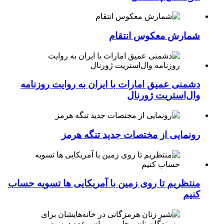
شمارش معکوس انتقام
دشمنی عمیق امارات با ایران به روایت روزنامه
وال‌استریت ژورنال
رونمایی از مختصات جدید تنگه هرمز
منتظریم تا روی زمین با آمریکایی ها تسویه حساب
کنیم