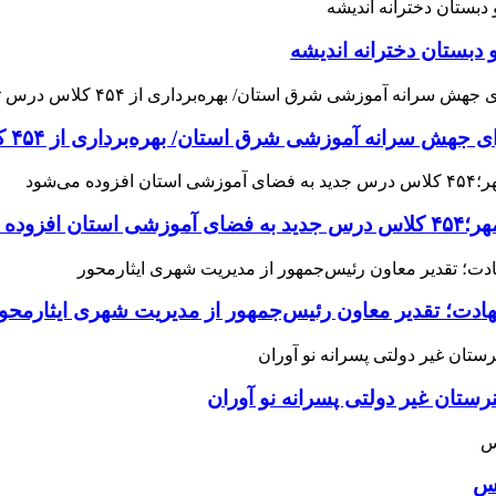
 دبستان دخترانه اندیشه
 آموزشی شرق استان/ بهره‌برداری از ۴۵۴ کلاس درس تا مهرماه
می‌شود
هادت؛ تقدیر معاون رئیس‌جمهور از مدیریت شهری ایثارمحو
ان غیر دولتی پسرانه نو آوران
اس