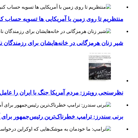
منتظریم تا روی زمین با آمریکایی ها تسویه حساب کن
شیر زنان هرمزگانی در خانه‌هایشان برای رزمندگان 
نظرسنجی رویترز: مردم آمریکا جنگ با ایران را عامل 
برنی سندرز: ترامپ خطرناک‌ترین رئیس‌جمهور برای 