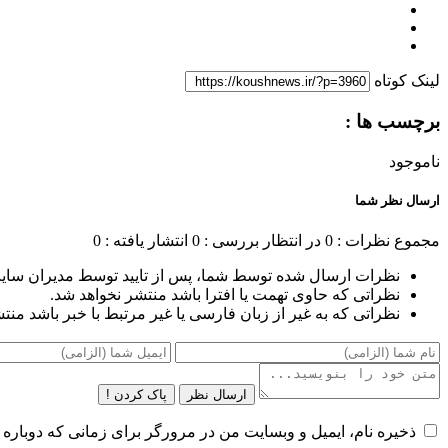
لینک کوتاه
برچسب ها :
ناموجود
ارسال نظر شما
مجموع نظرات : 0
در انتظار بررسی : 0
انتشار یافته : 0
نظرات ارسال شده توسط شما، پس از تایید توسط مدیران سای
نظراتی که حاوی تهمت یا افترا باشد منتشر نخواهد شد.
نظراتی که به غیر از زبان فارسی یا غیر مرتبط با خبر باشد منت
ارسال نظر
پاک کردن !
ذخیره نام، ایمیل و وبسایت من در مرورگر برای زمانی که دوباره 