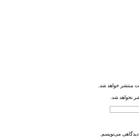
ت منتشر خواهد شد.
شر نخواهد شد.
دیدگاهی می‌نویسم.