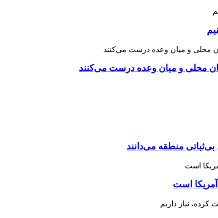
یم
نان محلی و میان وعده درست می‌کنند
بی‌ثباتی منطقه می‌دانند
آمریکا است