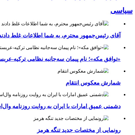
سیاسی
آقای رئیس‌جمهور محترم، به شما اطلاعات غلط دادند
«توافق مکه»؛ نام پیمان سه‌جانبه نظامی ترکیه-عربس
شمارش معکوس انتقام
دشمنی عمیق امارات با ایران به روایت روزنامه وال‌
رونمایی از مختصات جدید تنگه هرمز