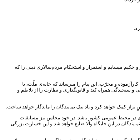
د.
و حکیم میسایم و استمرار و استحکام مردم‌سالاری دینی را که
ارآزموده و مجرّب، این پیام را میرساند که خانه‌ی ملّت، با
ی و سنجیدگی همراه کند و قانونگذاری و نظارت را از تلاطم و
ِ تراز کمک خواهد کرد و یاد نیک نمایندگان را ماندگار خواهد ساخت.
رادری در محیط عمومی کشور باشد. در خود مجلس نیز مسابقات
یندگان در این جایگاه والا ضایع خواهد شد و این خسارت بزرگی