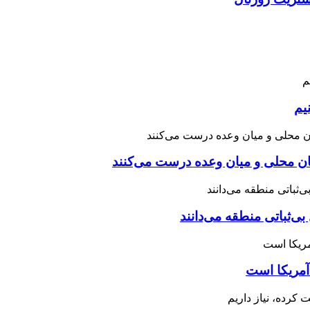
یم
نان محلی و میان وعده درست می‌کنند
بی‌ثباتی منطقه می‌دانند
آمریکا است