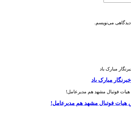
دیدگاهی می‌نویسم.
رنگار مبارک باد
س هیات فوتبال مشهد هم مدیرعامل!