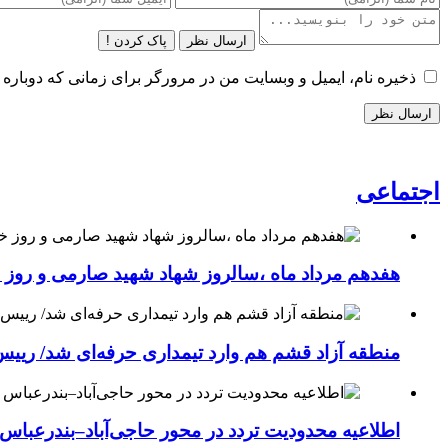
ارسال نظر
پاک کردن !
ذخیره نام، ایمیل و وبسایت من در مرورگر برای زمانی که دوباره 
اجتماعی
هفدهم مرداد ماه ،سالروز شهاد شهید صارمی و روز خب
منطقه آزاد قشم هم وارد تیمداری حرفه‌ای شد/ ریی
اطلاعیه محدودیت تردد در محور حاجی‌آباد–بندرعباس