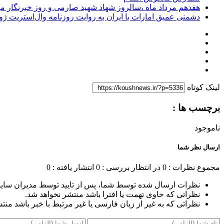
هفدهم مرداد ماه ،سالروز شهاد شهید صارمی و روز خبرنگار مب
دشمنی عمیق امارات با ایران به روایت روزنامه وال‌استریت ژو
لینک کوتاه
برچسب ها :
ناموجود
ارسال نظر شما
مجموع نظرات : 0
در انتظار بررسی : 0
انتشار یافته : 0
نظرات ارسال شده توسط شما، پس از تایید توسط مدیران سای
نظراتی که حاوی تهمت یا افترا باشد منتشر نخواهد شد.
نظراتی که به غیر از زبان فارسی یا غیر مرتبط با خبر باشد منت