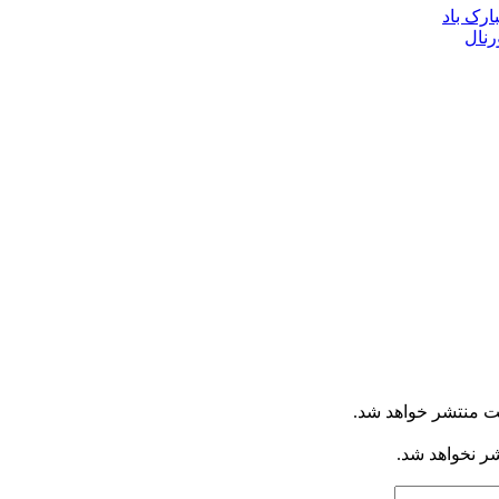
ارک باد
رنال
ت منتشر خواهد شد.
شر نخواهد شد.