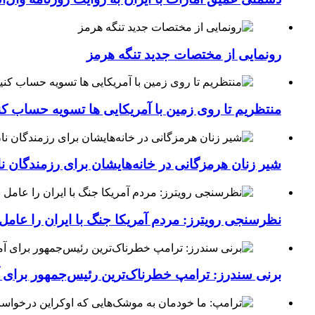
رونمایی از مختصات جدید تنگه هرمز
منتظریم تا روی زمین با آمریکایی ها تسویه حساب کن
شیر زنان هرمزگانی در خانه‌هایشان برای رزمندگان 
نظرسنجی رویترز: مردم آمریکا جنگ با ایران را عامل 
برنی سندرز: ترامپ خطرناک‌ترین رئیس‌جمهور برای 