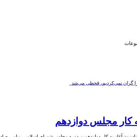
وعات
را گران نمی‌کردیم، قحطی می‌شد_
ه کار مجلس دوازدهم
اسبت آغاز به کار دوازدهمین دوره‌ مجلس شورای اسلامی، پیامی صادر