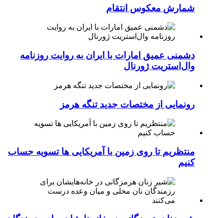
شمارش معکوس انتقام
دشمنی عمیق امارات با ایران به روایت روزنامه
وال‌استریت ژورنال
رونمایی از مختصات جدید تنگه هرمز
منتظریم تا روی زمین با آمریکایی ها تسویه حساب
کنیم