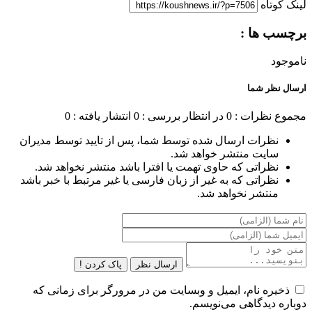
لینک کوتاه
برچسب ها :
ناموجود
ارسال نظر شما
مجموع نظرات : 0
در انتظار بررسی : 0
انتشار یافته : 0
نظرات ارسال شده توسط شما، پس از تایید توسط مدیران
سایت منتشر خواهد شد.
نظراتی که حاوی تهمت یا افترا باشد منتشر نخواهد شد.
نظراتی که به غیر از زبان فارسی یا غیر مرتبط با خبر باشد
منتشر نخواهد شد.
ارسال نظر
پاک کردن !
ذخیره نام، ایمیل و وبسایت من در مرورگر برای زمانی که
دوباره دیدگاهی می‌نویسم.