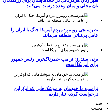
شیر زنان هرمزگانی در خانه‌هایشان برای رزمندگان
نان محلی و میان وعده درست می‌کنند
نظرسنجی رویترز: مردم آمریکا جنگ با ایران را
عامل بی‌ثباتی منطقه می‌دانند
برنی سندرز: ترامپ خطرناک‌ترین رئیس‌جمهور
برای آمریکا است
ترامپ: ما خودمان به موشک‌هایی که اوکراین
درخواست کرده، نیاز داریم
جدید
محبوب