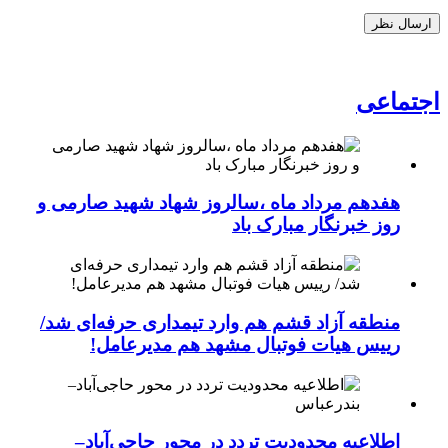
اجتماعی
هفدهم مرداد ماه ،سالروز شهاد شهید صارمی و
روز خبرنگار مبارک باد
منطقه آزاد قشم هم وارد تیمداری حرفه‌ای شد/
رییس هیات فوتبال مشهد هم مدیرعامل!
اطلاعیه محدودیت تردد در محور حاجی‌آباد–