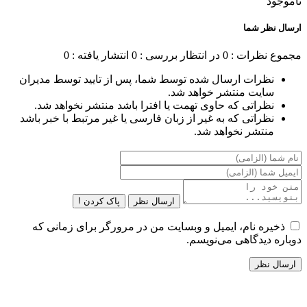
ناموجود
ارسال نظر شما
مجموع نظرات : 0
در انتظار بررسی : 0
انتشار یافته : 0
نظرات ارسال شده توسط شما، پس از تایید توسط مدیران
سایت منتشر خواهد شد.
نظراتی که حاوی تهمت یا افترا باشد منتشر نخواهد شد.
نظراتی که به غیر از زبان فارسی یا غیر مرتبط با خبر باشد
منتشر نخواهد شد.
ارسال نظر
پاک کردن !
ذخیره نام، ایمیل و وبسایت من در مرورگر برای زمانی که
دوباره دیدگاهی می‌نویسم.