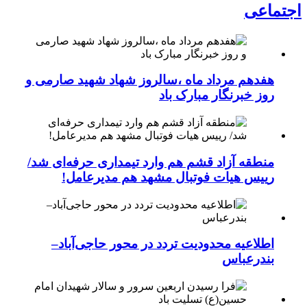
اجتماعی
هفدهم مرداد ماه ،سالروز شهاد شهید صارمی و
روز خبرنگار مبارک باد
منطقه آزاد قشم هم وارد تیمداری حرفه‌ای شد/
رییس هیات فوتبال مشهد هم مدیرعامل!
اطلاعیه محدودیت تردد در محور حاجی‌آباد–
بندرعباس