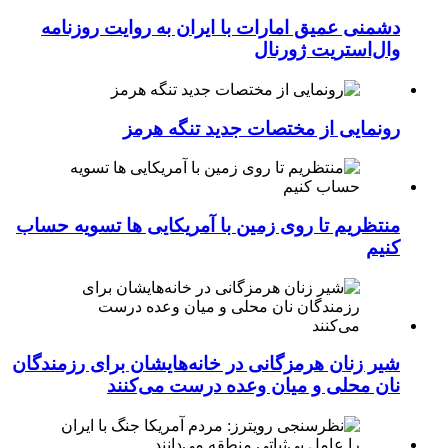
دشمنی عمیق امارات با ایران به روایت روزنامه
وال‌استریت ژورنال
رونمایی از مختصات جدید تنگه هرمز
منتظریم تا روی زمین با آمریکایی ها تسویه حساب
کنیم
شیر زنان هرمزگانی در خانه‌هایشان برای رزمندگان
نان محلی و میان وعده درست می‌کنند