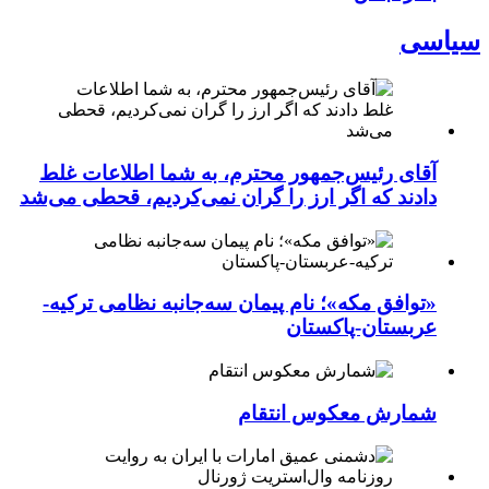
سیاسی
آقای رئیس‌جمهور محترم، به شما اطلاعات غلط
دادند که اگر ارز را گران نمی‌کردیم، قحطی می‌شد
«توافق مکه»؛ نام پیمان سه‌جانبه نظامی ترکیه-
عربستان-پاکستان
شمارش معکوس انتقام