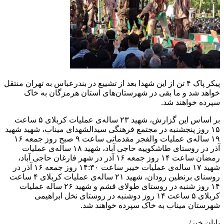
پیکر پاک ۴ تن از این شهدا بعد از تشییع در بندرعباس به تهران منتقل
خواهد شد و ما بقی در شهرستان‌های استان هرمزگان به خاک
سپرده خواهند شد.
بر اساس این گزارش، شهید ۲۳ ساله‌ی عملیات کربلای ۵ ساعت
۱۵ روز پنجشنبه در مجتمع فرهنگی سیدالشهدای میناب، شهید شهید
۱۹ ساله‌ی عملیات والفجر مقدماتی ساعت ۹ صبح روز جمعه ۱۶
آذر در روستای طاشکوییه حاجی آباد، شهید ۱۸ ساله‌ی عملیات
رمضان ساعت ۱۴ روز جمعه ۱۶ آذر در شهر فارغان حاجی آباد،
شهید ۱۷ ساله‌ی عملیات خیبر ساعت ۱۴:۳۰ روز جمعه ۱۶ آذر در
روسنای برنطین رودان، شهید ۲۱ ساله‌ی عملیات کربلای ۴ ساعت
۱۴ روز شنبه در روستای طولای قشم و شهید ۲۶ ساله عملیات
کربلای ۵ ساعت ۱۴ روز دوشنبه در روستای نخل ابراهیمی
شهرستان میناب به خاک سپرده خواهند شد.
پایان خبر/