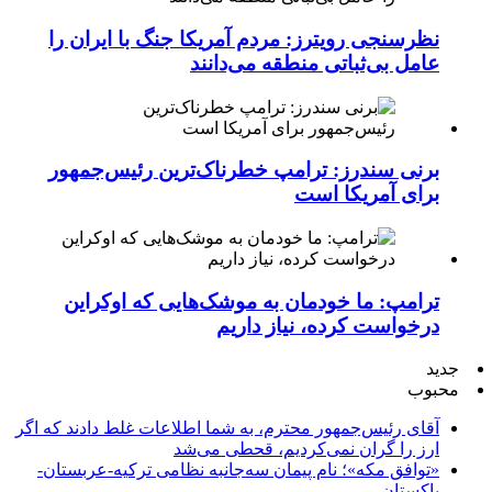
نظرسنجی رویترز: مردم آمریکا جنگ با ایران را
عامل بی‌ثباتی منطقه می‌دانند
برنی سندرز: ترامپ خطرناک‌ترین رئیس‌جمهور
برای آمریکا است
ترامپ: ما خودمان به موشک‌هایی که اوکراین
درخواست کرده، نیاز داریم
جدید
محبوب
آقای رئیس‌جمهور محترم، به شما اطلاعات غلط دادند که اگر
ارز را گران نمی‌کردیم، قحطی می‌شد
«توافق مکه»؛ نام پیمان سه‌جانبه نظامی ترکیه-عربستان-
پاکستان