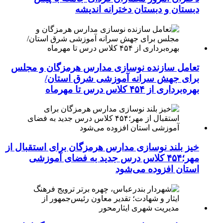
دبستان و دبستان دخترانه اندیشه
تعامل سازنده نوسازی مدارس هرمزگان و مجلس
برای جهش سرانه آموزشی شرق استان/
بهره‌برداری از ۴۵۴ کلاس درس تا مهرماه
خیز بلند نوسازی مدارس هرمزگان برای استقبال از
مهر؛۴۵۴ کلاس درس جدید به فضای آموزشی
استان افزوده می‌شود