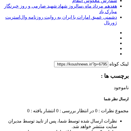
شمارش معکوس انتقام
هفدهم مرداد ماه ،سالروز شهاد شهید صارمی و روز خبرنگار
مبارک باد
دشمنی عمیق امارات با ایران به روایت روزنامه وال‌استریت
ژورنال
لینک کوتاه
برچسب ها :
ناموجود
ارسال نظر شما
مجموع نظرات : 0
در انتظار بررسی : 0
انتشار یافته : 0
نظرات ارسال شده توسط شما، پس از تایید توسط مدیران
سایت منتشر خواهد شد.