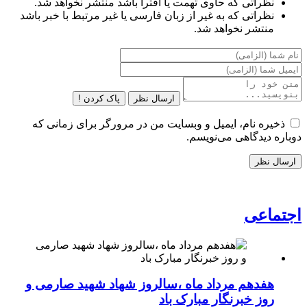
نظراتی که حاوی تهمت یا افترا باشد منتشر نخواهد شد.
نظراتی که به غیر از زبان فارسی یا غیر مرتبط با خبر باشد
منتشر نخواهد شد.
ارسال نظر
پاک کردن !
ذخیره نام، ایمیل و وبسایت من در مرورگر برای زمانی که
دوباره دیدگاهی می‌نویسم.
اجتماعی
هفدهم مرداد ماه ،سالروز شهاد شهید صارمی و
روز خبرنگار مبارک باد