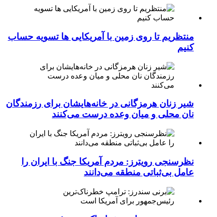
منتظریم تا روی زمین با آمریکایی ها تسویه حساب
کنیم
شیر زنان هرمزگانی در خانه‌هایشان برای رزمندگان
نان محلی و میان وعده درست می‌کنند
نظرسنجی رویترز: مردم آمریکا جنگ با ایران را
عامل بی‌ثباتی منطقه می‌دانند