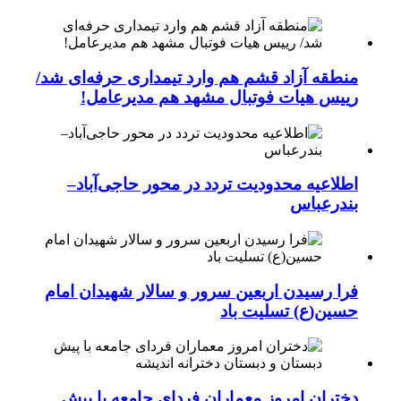
منطقه آزاد قشم هم وارد تیمداری حرفه‌ای شد/
رییس هیات فوتبال مشهد هم مدیرعامل!
اطلاعیه محدودیت تردد در محور حاجی‌آباد–
بندرعباس
فرا رسیدن اربعین سرور و سالار شهیدان امام
حسین(ع) تسلیت باد
دختران امروز معماران فردای جامعه با پیش