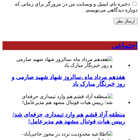
ذخیره نام، ایمیل و وبسایت من در مرورگر برای زمانی که
دوباره دیدگاهی می‌نویسم.
اجتماعی
هفدهم مرداد ماه ،سالروز شهاد شهید صارمی و
روز خبرنگار مبارک باد
منطقه آزاد قشم هم وارد تیمداری حرفه‌ای شد/
رییس هیات فوتبال مشهد هم مدیرعامل!