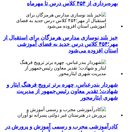
بهره‌برداری از ۴۵۴ کلاس درس تا مهرماه
خیز بلند نوسازی مدارس هرمزگان برای استقبال از
مهر؛۴۵۴ کلاس درس جدید به فضای آموزشی
استان افزوده می‌شود
شهردار بندرعباس، چهره برتر ترویج فرهنگ ایثار و
شهادت؛ تقدیر معاون رئیس‌جمهور از مدیریت
شهری ایثارمحور
کادرآموزشی مجرب و رسمی آموزش و پرورش در