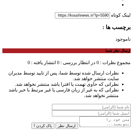
لینک کوتاه
برچسب ها :
ناموجود
ارسال نظر شما
مجموع نظرات : 0
در انتظار بررسی : 0
انتشار یافته : 0
نظرات ارسال شده توسط شما، پس از تایید توسط مدیران
سایت منتشر خواهد شد.
نظراتی که حاوی تهمت یا افترا باشد منتشر نخواهد شد.
نظراتی که به غیر از زبان فارسی یا غیر مرتبط با خبر باشد
منتشر نخواهد شد.
ارسال نظر
پاک کردن !