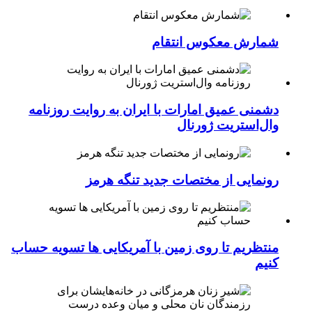
شمارش معکوس انتقام
دشمنی عمیق امارات با ایران به روایت روزنامه
وال‌استریت ژورنال
رونمایی از مختصات جدید تنگه هرمز
منتظریم تا روی زمین با آمریکایی ها تسویه حساب
کنیم