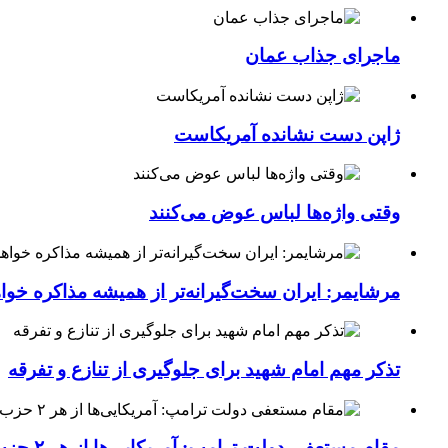
ماجرای جذاب عمان
ژاپن دست نشانده آمریکاست
وقتی واژه‌ها لباس عوض می‌کنند
مرشایمر: ایران سخت‌گیرانه‌تر از همیشه مذاکره خوا
تذکر مهم امام شهید برای جلوگیری از تنازع و تفرقه
مقام مستعفی دولت ترامپ: آمریکایی‌ها از هر ۲ حزب کشور خسته شده‌اند