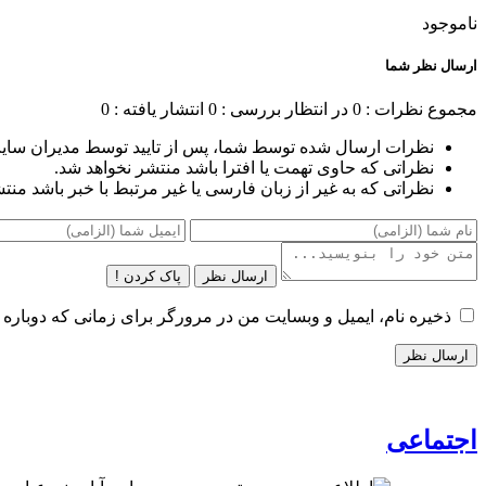
ناموجود
ارسال نظر شما
مجموع نظرات : 0
در انتظار بررسی : 0
انتشار یافته : 0
نظرات ارسال شده توسط شما، پس از تایید توسط مدیران سای
نظراتی که حاوی تهمت یا افترا باشد منتشر نخواهد شد.
نظراتی که به غیر از زبان فارسی یا غیر مرتبط با خبر باشد منت
ارسال نظر
پاک کردن !
ذخیره نام، ایمیل و وبسایت من در مرورگر برای زمانی که دوباره 
اجتماعی