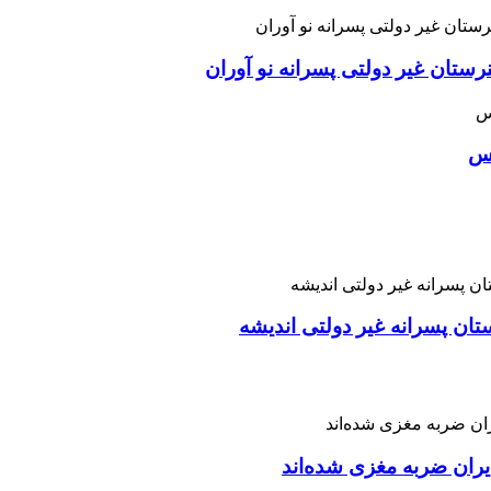
ان غیر دولتی پسرانه نو آوران
اس
تان پسرانه غیر دولتی اندیشه
ران ضربه مغزی شده‌اند