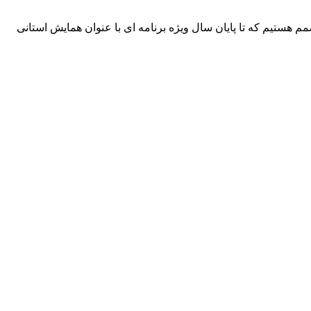
هستیم که تا پایان سال ویژه برنامه ای با عنوان همایش استانی