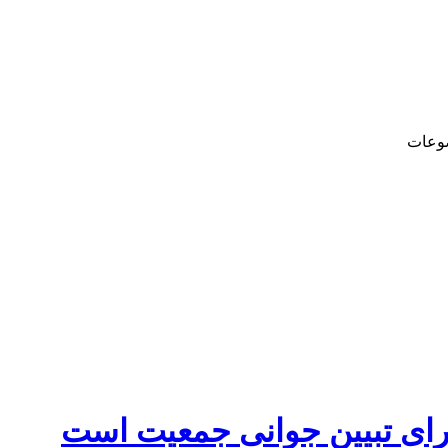
وعات
رای تبیین جوانی جمعیت است