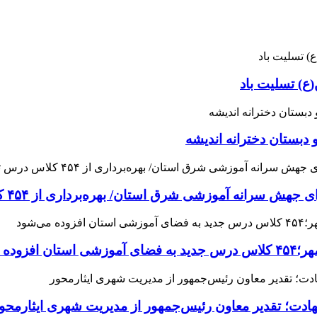
ع) تسلیت باد
 دبستان دخترانه اندیشه
 آموزشی شرق استان/ بهره‌برداری از ۴۵۴ کلاس درس تا مهرماه
می‌شود
هادت؛ تقدیر معاون رئیس‌جمهور از مدیریت شهری ایثارمحو