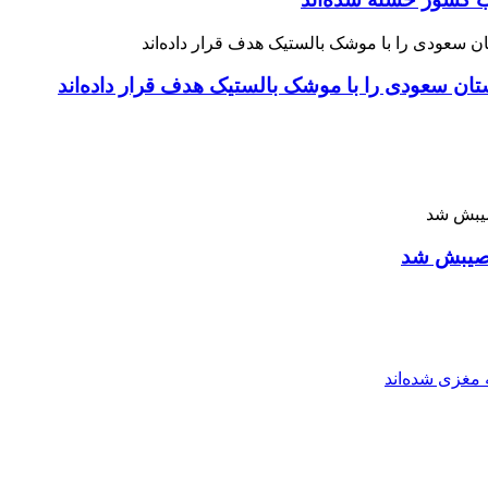
 نصیبش شد
مغزی شده‌اند