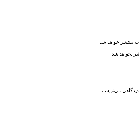
ت منتشر خواهد شد.
شر نخواهد شد.
دیدگاهی می‌نویسم.