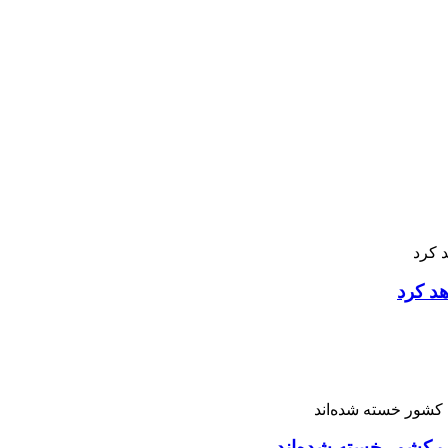
هد کرد