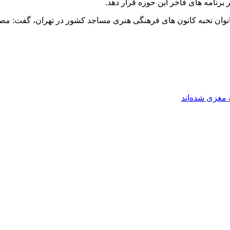
برنامه های فاخر این حوزه قرار دهد.
وان نخبه کانون های فرهنگی هنری مساجد کشور در تهران، گفت: مصمم 
مغزی شده‌اند