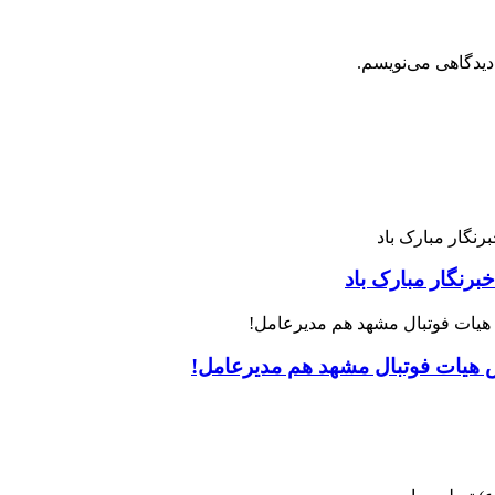
دیدگاهی می‌نویسم.
رنگار مبارک باد
س هیات فوتبال مشهد هم مدیرعامل!