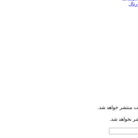
رنال
ت منتشر خواهد شد.
شر نخواهد شد.