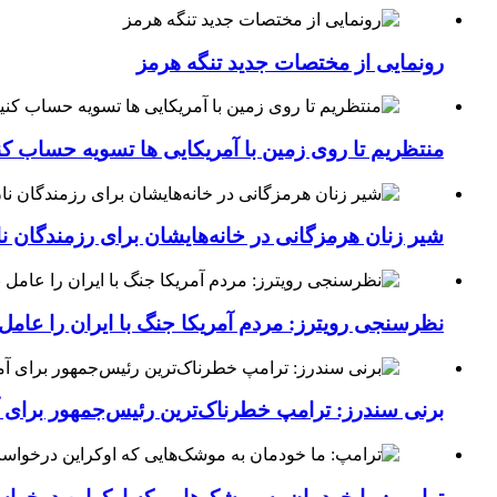
رونمایی از مختصات جدید تنگه هرمز
منتظریم تا روی زمین با آمریکایی ها تسویه حساب کن
شیر زنان هرمزگانی در خانه‌هایشان برای رزمندگان 
نظرسنجی رویترز: مردم آمریکا جنگ با ایران را عامل 
برنی سندرز: ترامپ خطرناک‌ترین رئیس‌جمهور برای 