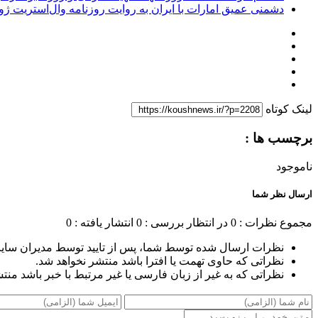
دشمنی عمیق امارات با ایران به روایت روزنامه وال‌استریت ژو
لینک کوتاه
برچسب ها :
ناموجود
ارسال نظر شما
مجموع نظرات : 0
در انتظار بررسی : 0
انتشار یافته : 0
نظرات ارسال شده توسط شما، پس از تایید توسط مدیران سای
نظراتی که حاوی تهمت یا افترا باشد منتشر نخواهد شد.
نظراتی که به غیر از زبان فارسی یا غیر مرتبط با خبر باشد منت