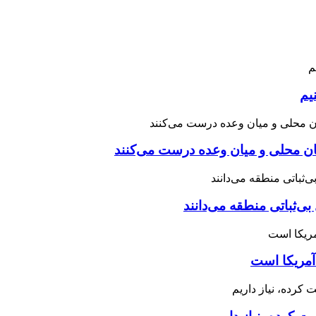
یم
نان محلی و میان وعده درست می‌کنند
بی‌ثباتی منطقه می‌دانند
آمریکا است