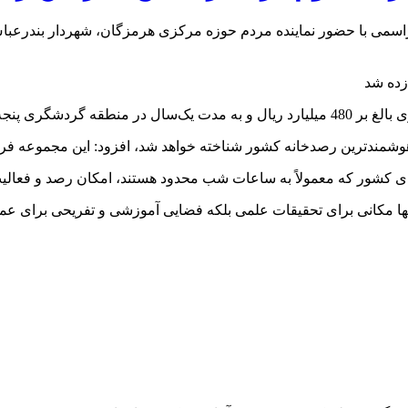
اسمی با حضور نماینده مردم حوزه مرکزی هرمزگان، شهردار بندرعب
 بهره برداری می رسد.
 و هوشمندترین رصدخانه کشور شناخته خواهد شد، افزود: این مجموعه فر
 کشور که معمولاً به ساعات شب محدود هستند، امکان رصد و فعالیت 
‌تنها مکانی برای تحقیقات علمی بلکه فضایی آموزشی و تفریحی برای عم