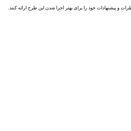
 و پیشنهادات خود را برای بهتر اجرا شدن این طرح ارائه کنند.