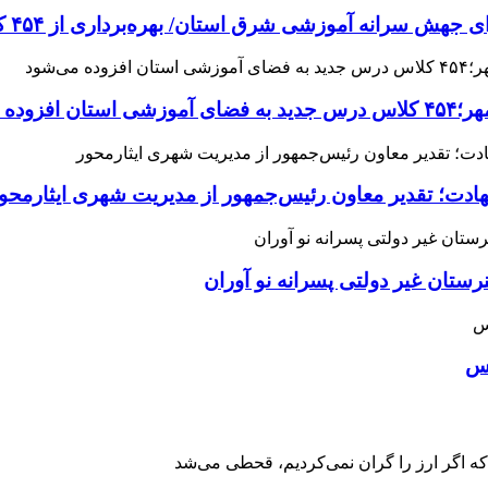
 آموزشی شرق استان/ بهره‌برداری از ۴۵۴ کلاس درس تا مهرماه
می‌شود
هادت؛ تقدیر معاون رئیس‌جمهور از مدیریت شهری ایثارمحو
ان غیر دولتی پسرانه نو آوران
اس