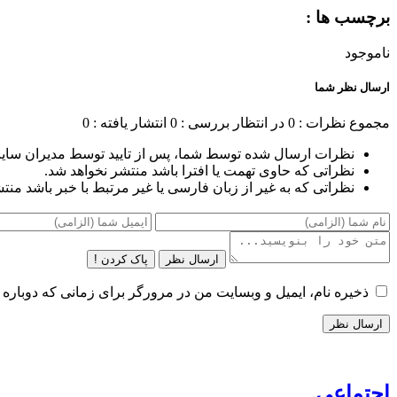
برچسب ها :
ناموجود
ارسال نظر شما
مجموع نظرات : 0
در انتظار بررسی : 0
انتشار یافته : 0
نظرات ارسال شده توسط شما، پس از تایید توسط مدیران سای
نظراتی که حاوی تهمت یا افترا باشد منتشر نخواهد شد.
نظراتی که به غیر از زبان فارسی یا غیر مرتبط با خبر باشد منت
ارسال نظر
پاک کردن !
ذخیره نام، ایمیل و وبسایت من در مرورگر برای زمانی که دوباره 
اجتماعی