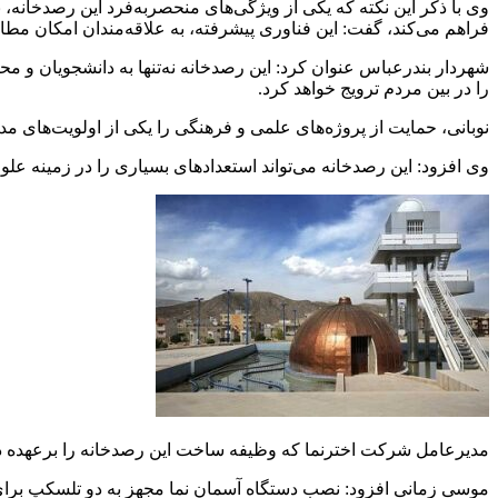
فراهم می‌کند، گفت: این فناوری پیشرفته، به علاقه‌مندان امکان مطا
شهردار بندرعباس عنوان کرد: این رصدخانه نه‌تنها به دانشجویان و 
را در بین مردم ترویج خواهد کرد.
نوبانی، حمایت از پروژه‌های علمی و فرهنگی را یکی از اولویت‌های
وی افزود: این رصدخانه می‌تواند استعدادهای بسیاری را در زمینه عل
مدیرعامل شرکت اخترنما که وظیفه ساخت این رصدخانه را برعهده دا
موسی زمانی افزود: نصب دستگاه آسمان نما مجهز به دو تلسکپ برای