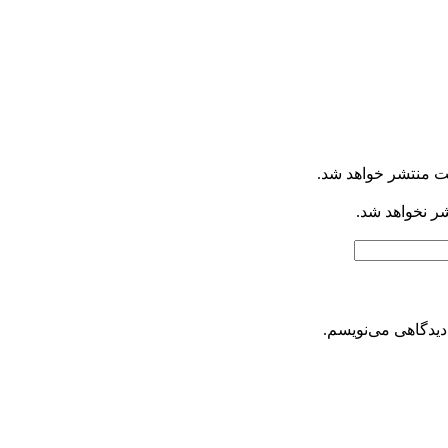
ت منتشر خواهد شد.
شر نخواهد شد.
دیدگاهی می‌نویسم.