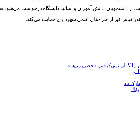
از دانشجویان، دانش آموزان و اساتید دانشگاه درخواست می‌شود نظرات
عباس نیز از طرح‌های علمی شهرداری حمایت می‌کند.
رز را گران نمی‌کردیم، قحطی می‌شد
ان
ارک باد
رنال