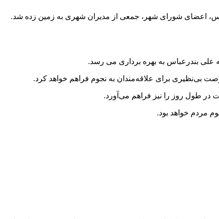
اس، اعضای شورای شهر، جمعی از مدیران شهری به زمین زده شد.
صت بی‌نظیری برای علاقه‌مندان به نجوم فراهم خواهد کرد.
در طول روز را نیز فراهم می‌آورد.
وم مردم خواهد بود.