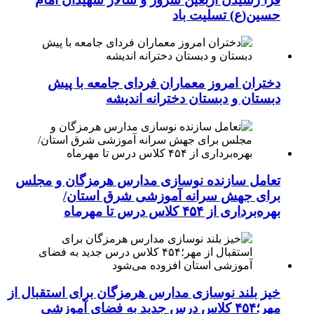
حسین(ع) تسلیت باد
دختران امروز معماران فردای جامعه با پیش
دبستان و دبستان دخترانه اندیشه
تعامل سازنده نوسازی مدارس هرمزگان و مجلس
برای جهش سرانه آموزشی شرق استان/
بهره‌برداری از ۴۵۴ کلاس درس تا مهرماه
خیز بلند نوسازی مدارس هرمزگان برای استقبال از
مهر؛۴۵۴ کلاس درس جدید به فضای آموزشی