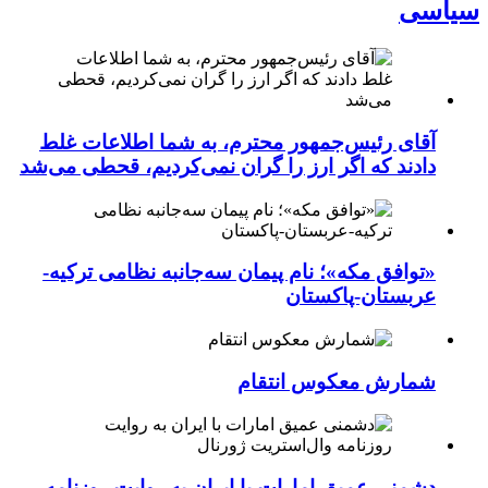
سیاسی
آقای رئیس‌جمهور محترم، به شما اطلاعات غلط
دادند که اگر ارز را گران نمی‌کردیم، قحطی می‌شد
«توافق مکه»؛ نام پیمان سه‌جانبه نظامی ترکیه-
عربستان-پاکستان
شمارش معکوس انتقام
دشمنی عمیق امارات با ایران به روایت روزنامه