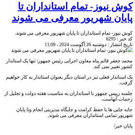
کوش نیوز- تمام استانداران تا
پایان شهریور معرفی می شوند
کوش نیوز- تمام استانداران تا پایان شهریور معرفی می شوند.
کد خبر : 6295
تاریخ انتشار : دوشنبه 26 آگوست 2024 - 11:09
محمد جعفر قائم پناه معاون اجرایی رئیس جمهور: تنها یک استاندار
کشور تغییر نمی کند.
یک استاندار فعلی نیز در استان دیگر بعنوان استاندار به کار خواهیم
گرفت.
جلسه رییس جمهور با استانداران به مناسبت هفته دولت و تجلیل از
زحمات آنهاست.
جابه جایی ها با حفظ کرامت و جایگاه مدیریتی انجام وتا پایان
شهریور تمامی استانداران معرفی می شوند.
پایان خبر/