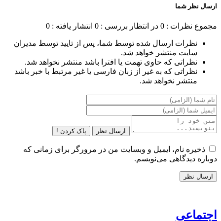
ارسال نظر شما
مجموع نظرات : 0
در انتظار بررسی : 0
انتشار یافته : 0
نظرات ارسال شده توسط شما، پس از تایید توسط مدیران
سایت منتشر خواهد شد.
نظراتی که حاوی تهمت یا افترا باشد منتشر نخواهد شد.
نظراتی که به غیر از زبان فارسی یا غیر مرتبط با خبر باشد
منتشر نخواهد شد.
ارسال نظر
پاک کردن !
ذخیره نام، ایمیل و وبسایت من در مرورگر برای زمانی که
دوباره دیدگاهی می‌نویسم.
اجتماعی