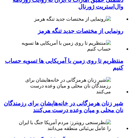
وال‌استریت ژورنال
رونمایی از مختصات جدید تنگه هرمز
منتظریم تا روی زمین با آمریکایی ها تسویه حساب
کنیم
شیر زنان هرمزگانی در خانه‌هایشان برای رزمندگان
نان محلی و میان وعده درست می‌کنند