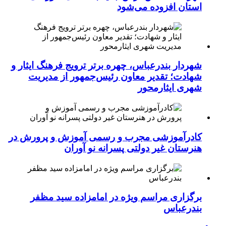
استان افزوده می‌شود
شهردار بندرعباس، چهره برتر ترویج فرهنگ ایثار و
شهادت؛ تقدیر معاون رئیس‌جمهور از مدیریت
شهری ایثارمحور
کادرآموزشی مجرب و رسمی آموزش و پرورش در
هنرستان غیر دولتی پسرانه نو آوران
برگزاری مراسم ویژه در امامزاده سید مظفر
بندرعباس