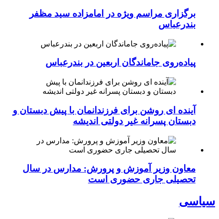
برگزاری مراسم ویژه در امامزاده سید مظفر
بندرعباس
پیاده‌روی جاماندگان اربعین در بندرعباس
آینده ای روشن برای فرزندانمان با پیش دبستان و
دبستان پسرانه غیر دولتی اندیشه
معاون وزیر آموزش و پرورش: مدارس در سال
تحصیلی جاری حضوری است
سیاسی