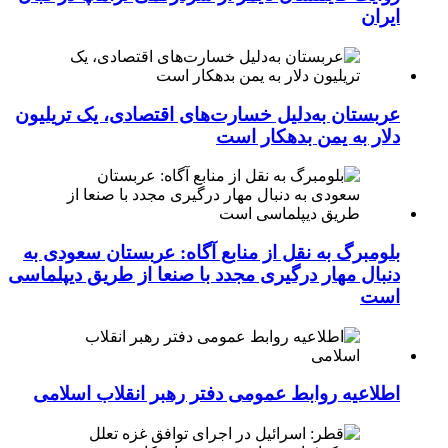
ایران
عربستان به‌دلیل خسارت‌های اقتصادی، یک تریلیون
دلار به یمن بدهکار است
بلومبرگ به نقل از منابع آگاه: عربستان سعودی به
دنبال مهار درگیری مجدد با صنعا از طریق دیپلماسی
است
اطلاعیه روابط عمومی دفتر رهبر انقلاب اسلامی