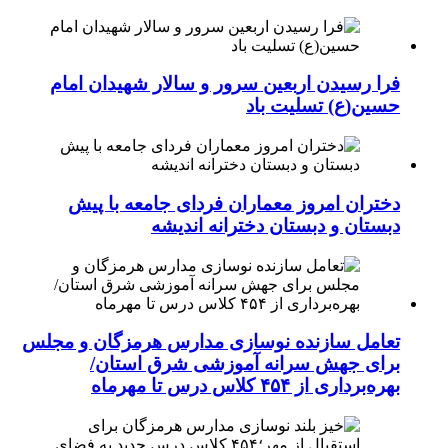
فرا رسیدن اربعین سرور و سالار شهیدان امام
حسین(ع) تسلیت باد
دختران امروز معماران فردای جامعه با پیش
دبستان و دبستان دخترانه اندیشه
تعامل سازنده نوسازی مدارس هرمزگان و مجلس
برای جهش سرانه آموزشی شرق استان/
بهره‌برداری از ۴۵۴ کلاس درس تا مهرماه