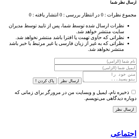
ارسال نظر شما
مجموع نظرات : 0
در انتظار بررسی : 0
انتشار یافته : 0
نظرات ارسال شده توسط شما، پس از تایید توسط مدیران
سایت منتشر خواهد شد.
نظراتی که حاوی تهمت یا افترا باشد منتشر نخواهد شد.
نظراتی که به غیر از زبان فارسی یا غیر مرتبط با خبر باشد
منتشر نخواهد شد.
ارسال نظر
پاک کردن !
ذخیره نام، ایمیل و وبسایت من در مرورگر برای زمانی که
دوباره دیدگاهی می‌نویسم.
اجتماعی