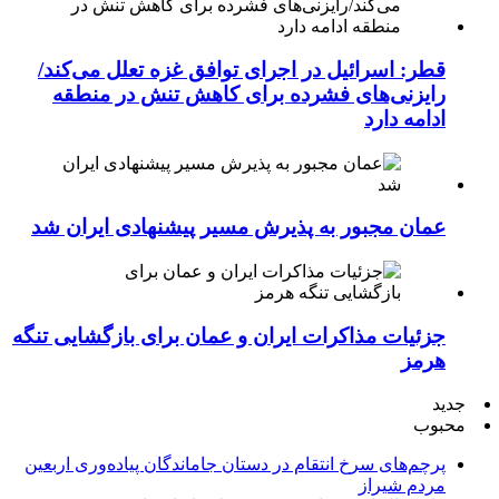
قطر: اسرائیل در اجرای توافق غزه تعلل می‌کند/
رایزنی‌های فشرده برای کاهش تنش در منطقه
ادامه دارد
عمان مجبور به پذیرش مسیر پیشنهادی ایران شد
جزئیات مذاکرات ایران و عمان برای بازگشایی تنگه
هرمز
جدید
محبوب
پرچم‌های سرخ انتقام در دستان جاماندگان پیاده‌وری اربعین
مردم شیراز