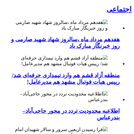
اجتماعی
هفدهم مرداد ماه ،سالروز شهاد شهید صارمی و
روز خبرنگار مبارک باد
منطقه آزاد قشم هم وارد تیمداری حرفه‌ای شد/
رییس هیات فوتبال مشهد هم مدیرعامل!
اطلاعیه محدودیت تردد در محور حاجی‌آباد–
بندرعباس