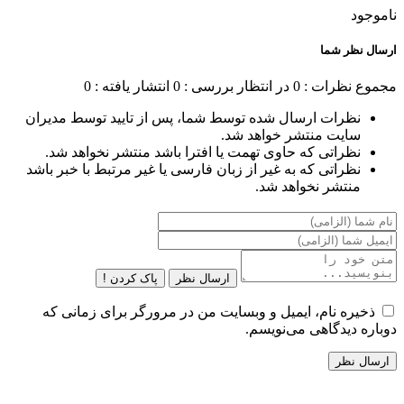
ناموجود
ارسال نظر شما
مجموع نظرات : 0
در انتظار بررسی : 0
انتشار یافته : 0
نظرات ارسال شده توسط شما، پس از تایید توسط مدیران
سایت منتشر خواهد شد.
نظراتی که حاوی تهمت یا افترا باشد منتشر نخواهد شد.
نظراتی که به غیر از زبان فارسی یا غیر مرتبط با خبر باشد
منتشر نخواهد شد.
ارسال نظر
پاک کردن !
ذخیره نام، ایمیل و وبسایت من در مرورگر برای زمانی که
دوباره دیدگاهی می‌نویسم.