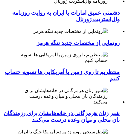
دشمنی عمیق امارات با ایران به روایت روزنامه
وال‌استریت ژورنال
رونمایی از مختصات جدید تنگه هرمز
منتظریم تا روی زمین با آمریکایی ها تسویه حساب
کنیم
شیر زنان هرمزگانی در خانه‌هایشان برای رزمندگان
نان محلی و میان وعده درست می‌کنند