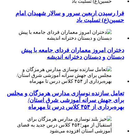
فرا رسیدن اربعین سرور و سالار شهیدان امام
حسین(ع) تسلیت باد
دختران امروز معماران فردای جامعه با پیش
دبستان و دبستان دخترانه اندیشه
تعامل سازنده نوسازی مدارس هرمزگان و مجلس
برای جهش سرانه آموزشی شرق استان/
بهره‌برداری از ۴۵۴ کلاس درس تا مهرماه