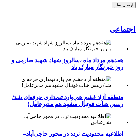
اجتماعی
هفدهم مرداد ماه ،سالروز شهاد شهید صارمی و
روز خبرنگار مبارک باد
منطقه آزاد قشم هم وارد تیمداری حرفه‌ای شد/
رییس هیات فوتبال مشهد هم مدیرعامل!
اطلاعیه محدودیت تردد در محور حاجی‌آباد–