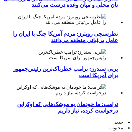
نان محلی و میان وعده درست می‌کنند
نظرسنجی رویترز: مردم آمریکا جنگ با ایران را
عامل بی‌ثباتی منطقه می‌دانند
برنی سندرز: ترامپ خطرناک‌ترین رئیس‌جمهور
برای آمریکا است
ترامپ: ما خودمان به موشک‌هایی که اوکراین
درخواست کرده، نیاز داریم
جدید
محبوب