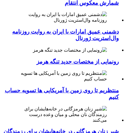
شمارش معکوس انتقام
دشمنی عمیق امارات با ایران به روایت روزنامه
وال‌استریت ژورنال
رونمایی از مختصات جدید تنگه هرمز
منتظریم تا روی زمین با آمریکایی ها تسویه حساب
کنیم
شیر زنان هرمزگانی در خانه‌هایشان برای رزمندگان