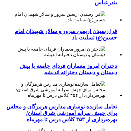
بندرعباس
فرا رسیدن اربعین سرور و سالار شهیدان امام
حسین(ع) تسلیت باد
دختران امروز معماران فردای جامعه با پیش
دبستان و دبستان دخترانه اندیشه
تعامل سازنده نوسازی مدارس هرمزگان و مجلس
برای جهش سرانه آموزشی شرق استان/
بهره‌برداری از ۴۵۴ کلاس درس تا مهرماه