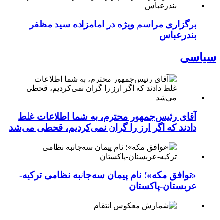
برگزاری مراسم ویژه در امامزاده سید مظفر
بندرعباس
سیاسی
آقای رئیس‌جمهور محترم، به شما اطلاعات غلط
دادند که اگر ارز را گران نمی‌کردیم، قحطی می‌شد
«توافق مکه»؛ نام پیمان سه‌جانبه نظامی ترکیه-
عربستان-پاکستان