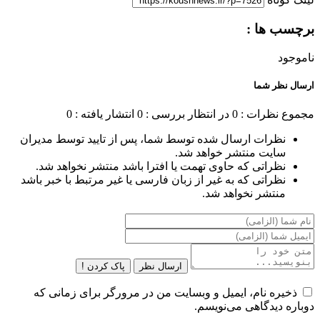
برچسب ها :
ناموجود
ارسال نظر شما
مجموع نظرات : 0
در انتظار بررسی : 0
انتشار یافته : 0
نظرات ارسال شده توسط شما، پس از تایید توسط مدیران
سایت منتشر خواهد شد.
نظراتی که حاوی تهمت یا افترا باشد منتشر نخواهد شد.
نظراتی که به غیر از زبان فارسی یا غیر مرتبط با خبر باشد
منتشر نخواهد شد.
ارسال نظر
پاک کردن !
ذخیره نام، ایمیل و وبسایت من در مرورگر برای زمانی که
دوباره دیدگاهی می‌نویسم.