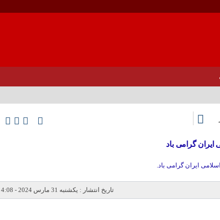
تاریخ انتشار : یکشنبه 31 مارس 2024 - 4:08