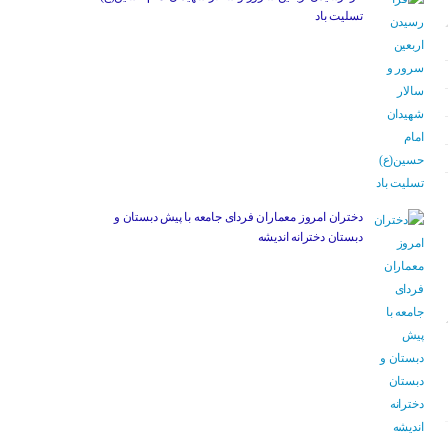
تسلیت باد
دختران امروز معماران فردای جامعه با پیش دبستان و
دبستان دخترانه اندیشه