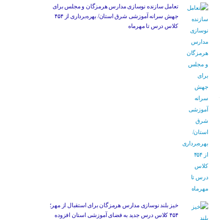
تعامل سازنده نوسازی مدارس هرمزگان و مجلس برای
جهش سرانه آموزشی شرق استان/ بهره‌برداری از ۴۵۴
کلاس درس تا مهرماه
خیز بلند نوسازی مدارس هرمزگان برای استقبال از مهر؛
۴۵۴ کلاس درس جدید به فضای آموزشی استان افزوده