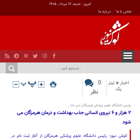
امروز : شنبه, ۱۷ مرداد , ۱۴۰۵
تماس با ما
درباره ما
0
اخبار
«
تیتر
یک
نظر
رئیس دانشگاه علوم پزشکی هرمزگان خبر داد:
۲ هزار و ۶ نیروی انسانی جذب بهداشت و درمان هرمزگان می
شود
کوش نیوز- رئیس دانشگاه علوم پزشکی هرمزگان از آغاز ثبت نام در