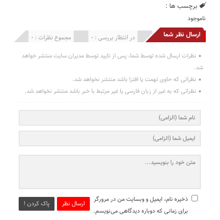
برچسب ها :
ناموجود
ارسال نظر شما
انتشار یافته : 0
در انتظار بررسی : 0
مجموع نظرات : 0
نظرات ارسال شده توسط شما، پس از تایید توسط مدیران سایت منتشر خواهد
شد.
نظراتی که حاوی تهمت یا افترا باشد منتشر نخواهد شد.
نظراتی که به غیر از زبان فارسی یا غیر مرتبط با خبر باشد منتشر نخواهد شد.
ذخیره نام، ایمیل و وبسایت من در مرورگر
ارسال نظر
پاک کردن !
برای زمانی که دوباره دیدگاهی می‌نویسم.