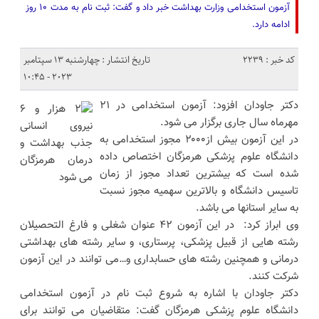
آزمون استخدامی وزارت بهداشت خبر داد و گفت: ثبت نام به مدت ۱۰ روز
ادامه دارد.
کد خبر : 2239
تاریخ انتشار : چهارشنبه 13 سپتامبر
2023 - 10:45
دکتر جاودان افزود: آزمون استخدامی در ۲۱
مهرماه سال جاری برگزار می شود.
در این آزمون بیش از۲۰۰۰ مجوز استخدامی به
دانشگاه علوم پزشکی هرمزگان اختصاص داده
شده است که بیشترین تعداد مجوز از زمان
تاسیس دانشگاه و بالاترین سهمیه مجوز نسبت
به سایر استانها می باشد.
وی ابراز کرد: در این آزمون ۴۲ عنوان شغلی و فارغ التحصیلان
رشته هایی از قبیل پزشکی، پرستاری، و سایر رشته های بهداشتی
درمانی و همچنین رشته های حسابداری و…می توانند در این آزمون
شرکت کنند.
دکتر جاودان با اشاره به شروع ثبت نام در آزمون استخدامی
دانشگاه علوم پزشکی هرمزگان گفت: متقاضیان می توانند برای