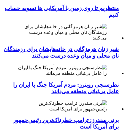
منتظریم تا روی زمین با آمریکایی ها تسویه حساب
کنیم
شیر زنان هرمزگانی در خانه‌هایشان برای رزمندگان
نان محلی و میان وعده درست می‌کنند
نظرسنجی رویترز: مردم آمریکا جنگ با ایران را
عامل بی‌ثباتی منطقه می‌دانند
برنی سندرز: ترامپ خطرناک‌ترین رئیس‌جمهور
برای آمریکا است