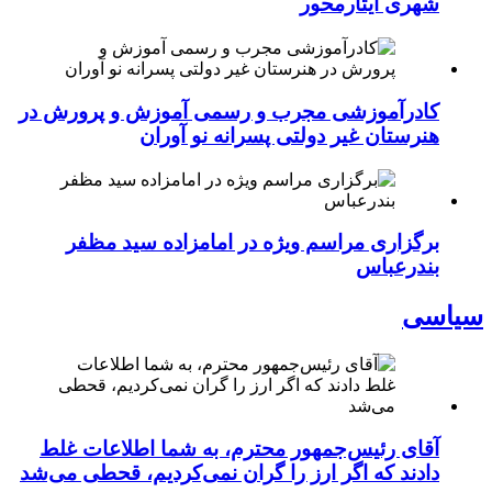
شهری ایثارمحور
کادرآموزشی مجرب و رسمی آموزش و پرورش در
هنرستان غیر دولتی پسرانه نو آوران
برگزاری مراسم ویژه در امامزاده سید مظفر
بندرعباس
سیاسی
آقای رئیس‌جمهور محترم، به شما اطلاعات غلط
دادند که اگر ارز را گران نمی‌کردیم، قحطی می‌شد