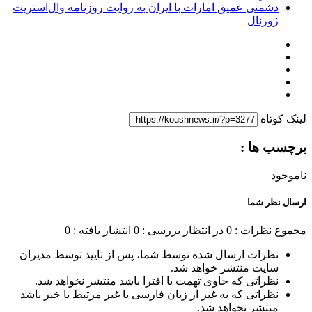
دشمنی عمیق امارات با ایران به روایت روزنامه وال‌استریت
ژورنال
لینک کوتاه
برچسب ها :
ناموجود
ارسال نظر شما
مجموع نظرات : 0
در انتظار بررسی : 0
انتشار یافته : 0
نظرات ارسال شده توسط شما، پس از تایید توسط مدیران
سایت منتشر خواهد شد.
نظراتی که حاوی تهمت یا افترا باشد منتشر نخواهد شد.
نظراتی که به غیر از زبان فارسی یا غیر مرتبط با خبر باشد
منتشر نخواهد شد.