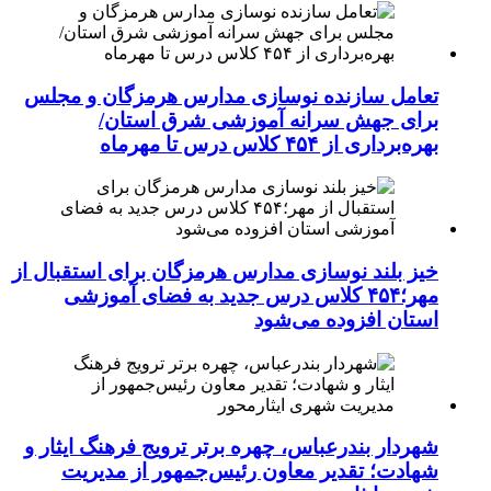
تعامل سازنده نوسازی مدارس هرمزگان و مجلس
برای جهش سرانه آموزشی شرق استان/
بهره‌برداری از ۴۵۴ کلاس درس تا مهرماه
خیز بلند نوسازی مدارس هرمزگان برای استقبال از
مهر؛۴۵۴ کلاس درس جدید به فضای آموزشی
استان افزوده می‌شود
شهردار بندرعباس، چهره برتر ترویج فرهنگ ایثار و
شهادت؛ تقدیر معاون رئیس‌جمهور از مدیریت