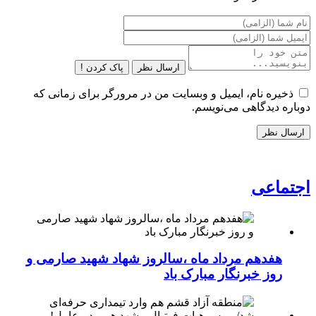
ارسال نظر
پاک کردن !
ذخیره نام، ایمیل و وبسایت من در مرورگر برای زمانی که
دوباره دیدگاهی می‌نویسم.
اجتماعی
هفدهم مرداد ماه ،سالروز شهاد شهید صارمی و
روز خبرنگار مبارک باد