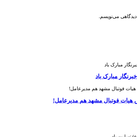
دیدگاهی می‌نویسم.
رنگار مبارک باد
س هیات فوتبال مشهد هم مدیرعامل!