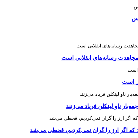
اس
اهدت رسانه‌های انقلابی است
چر است
 که اگر ارز را گران نمی‌کردیم، قحطی می‌شد