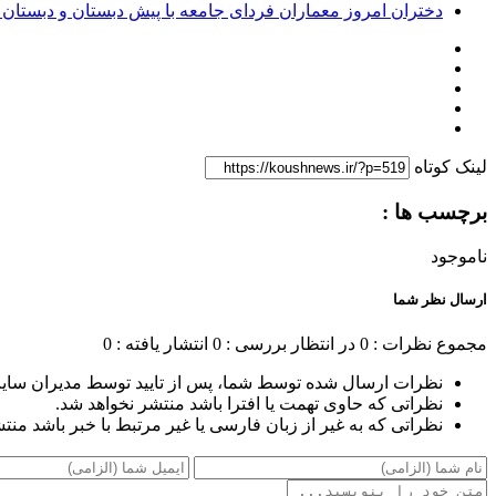
دختران امروز معماران فردای جامعه با پیش دبستان و دبستان د
لینک کوتاه
برچسب ها :
ناموجود
ارسال نظر شما
مجموع نظرات : 0
در انتظار بررسی : 0
انتشار یافته : 0
نظرات ارسال شده توسط شما، پس از تایید توسط مدیران سای
نظراتی که حاوی تهمت یا افترا باشد منتشر نخواهد شد.
نظراتی که به غیر از زبان فارسی یا غیر مرتبط با خبر باشد منت