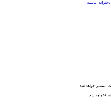
خترانه اندیشه
ت منتشر خواهد شد.
شر نخواهد شد.