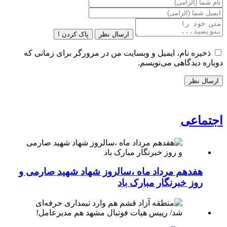
ارسال نظر
پاک کردن !
ذخیره نام، ایمیل و وبسایت من در مرورگر برای زمانی که
دوباره دیدگاهی می‌نویسم.
اجتماعی
هفدهم مرداد ماه ،سالروز شهاد شهید صارمی و
روز خبرنگار مبارک باد