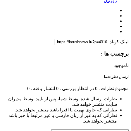
ژورنال
لینک کوتاه
برچسب ها :
ناموجود
ارسال نظر شما
مجموع نظرات : 0
در انتظار بررسی : 0
انتشار یافته : 0
نظرات ارسال شده توسط شما، پس از تایید توسط مدیران
سایت منتشر خواهد شد.
نظراتی که حاوی تهمت یا افترا باشد منتشر نخواهد شد.
نظراتی که به غیر از زبان فارسی یا غیر مرتبط با خبر باشد
منتشر نخواهد شد.