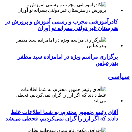
کادرآموزشی مجرب و رسمی آموزش و پرورش در
هنرستان غیر دولتی پسرانه نو آوران
برگزاری مراسم ویژه در امامزاده سید مظفر
بندرعباس
سیاسی
آقای رئیس‌جمهور محترم، به شما اطلاعات غلط
دادند که اگر ارز را گران نمی‌کردیم، قحطی می‌شد