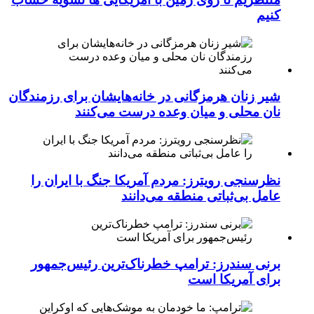
کنیم
شیر زنان هرمزگانی در خانه‌هایشان برای رزمندگان
نان محلی و میان وعده درست می‌کنند
نظرسنجی رویترز: مردم آمریکا جنگ با ایران را
عامل بی‌ثباتی منطقه می‌دانند
برنی سندرز: ترامپ خطرناک‌ترین رئیس‌جمهور
برای آمریکا است