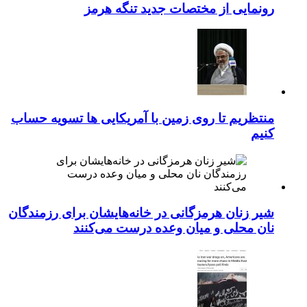
رونمایی از مختصات جدید تنگه هرمز
منتظریم تا روی زمین با آمریکایی ها تسویه حساب
کنیم
شیر زنان هرمزگانی در خانه‌هایشان برای رزمندگان
نان محلی و میان وعده درست می‌کنند