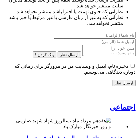
سایت منتشر خواهد شد.
نظراتی که حاوی تهمت یا افترا باشد منتشر نخواهد شد.
نظراتی که به غیر از زبان فارسی یا غیر مرتبط با خبر باشد
منتشر نخواهد شد.
ارسال نظر
پاک کردن !
ذخیره نام، ایمیل و وبسایت من در مرورگر برای زمانی که
دوباره دیدگاهی می‌نویسم.
اجتماعی