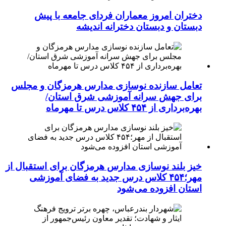
دختران امروز معماران فردای جامعه با پیش
دبستان و دبستان دخترانه اندیشه
تعامل سازنده نوسازی مدارس هرمزگان و مجلس
برای جهش سرانه آموزشی شرق استان/
بهره‌برداری از ۴۵۴ کلاس درس تا مهرماه
خیز بلند نوسازی مدارس هرمزگان برای استقبال از
مهر؛۴۵۴ کلاس درس جدید به فضای آموزشی
استان افزوده می‌شود