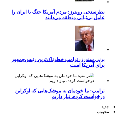
نظرسنجی رویترز: مردم آمریکا جنگ با ایران را
عامل بی‌ثباتی منطقه می‌دانند
برنی سندرز: ترامپ خطرناک‌ترین رئیس‌جمهور
برای آمریکا است
ترامپ: ما خودمان به موشک‌هایی که اوکراین
درخواست کرده، نیاز داریم
جدید
محبوب