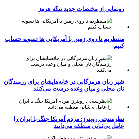
رونمایی از مختصات جدید تنگه هرمز
منتظریم تا روی زمین با آمریکایی ها تسویه حساب
کنیم
شیر زنان هرمزگانی در خانه‌هایشان برای رزمندگان
نان محلی و میان وعده درست می‌کنند
نظرسنجی رویترز: مردم آمریکا جنگ با ایران را
عامل بی‌ثباتی منطقه می‌دانند