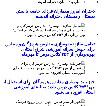
دختران امروز معماران فردای جامعه با پیش
دبستان و دبستان دخترانه اندیشه
تعامل سازنده نوسازی مدارس هرمزگان و مجلس
برای جهش سرانه آموزشی شرق استان/
بهره‌برداری از ۴۵۴ کلاس درس تا مهرماه
خیز بلند نوسازی مدارس هرمزگان برای استقبال از
مهر؛۴۵۴ کلاس درس جدید به فضای آموزشی
استان افزوده می‌شود