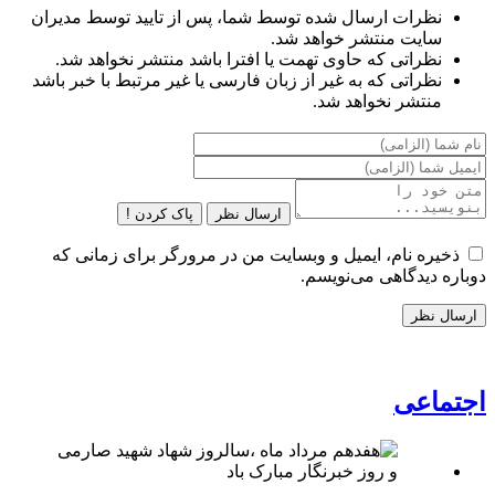
نظرات ارسال شده توسط شما، پس از تایید توسط مدیران
سایت منتشر خواهد شد.
نظراتی که حاوی تهمت یا افترا باشد منتشر نخواهد شد.
نظراتی که به غیر از زبان فارسی یا غیر مرتبط با خبر باشد
منتشر نخواهد شد.
ارسال نظر
پاک کردن !
ذخیره نام، ایمیل و وبسایت من در مرورگر برای زمانی که
دوباره دیدگاهی می‌نویسم.
اجتماعی