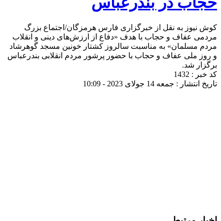
حجاب در بندرعباس
کوش نیوز به نقل از خبرگزاری فارس هرمزگان/اجتماع بزرگ
مردمی عفاف و حجاب با هدف «دفاع از ارزش‌های دینی و انقلاب
مردم مسلمان» به مناسبت سالروز کشتار خونین مسجد گوهرشاد
و روز ملی عفاف و حجاب با حضور پرشور مردم انقلابی بندرعباس
برگزار شد.
کد خبر : 1432
تاریخ انتشار : جمعه 14 جولای 2023 - 10:09
اخبار مرتبط