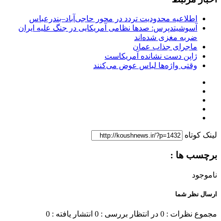
اطلاعیه محدودیت تردد در محور حاجی‌آباد–بندرعباس
آسوشیتدپرس: صدها نظامی آمریکایی در جنگ علیه ایران
ضربه مغزی شده‌اند
ماجرای جذاب عمان
ژاپن دست نشانده آمریکاست
وقتی واژه‌ها لباس عوض می‌کنند
لینک کوتاه
برچسب ها :
ناموجود
ارسال نظر شما
مجموع نظرات : 0
در انتظار بررسی : 0
انتشار یافته : 0