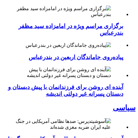
برگزاری مراسم ویژه در امامزاده سید مظفر
بندرعباس
پیاده‌روی جاماندگان اربعین در بندرعباس
آینده ای روشن برای فرزندانمان با پیش دبستان و
دبستان پسرانه غیر دولتی اندیشه
سیاسی