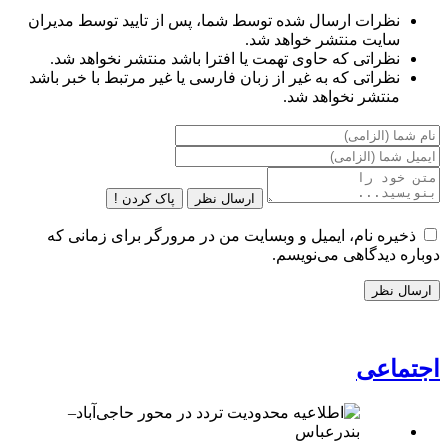
نظرات ارسال شده توسط شما، پس از تایید توسط مدیران
سایت منتشر خواهد شد.
نظراتی که حاوی تهمت یا افترا باشد منتشر نخواهد شد.
نظراتی که به غیر از زبان فارسی یا غیر مرتبط با خبر باشد
منتشر نخواهد شد.
ارسال نظر
پاک کردن !
ذخیره نام، ایمیل و وبسایت من در مرورگر برای زمانی که
دوباره دیدگاهی می‌نویسم.
اجتماعی