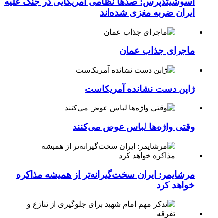
آسوشیتدپرس: صدها نظامی آمریکایی در جنگ علیه
ایران ضربه مغزی شده‌اند
ماجرای جذاب عمان
ژاپن دست نشانده آمریکاست
وقتی واژه‌ها لباس عوض می‌کنند
مرشایمر: ایران سخت‌گیرانه‌تر از همیشه مذاکره
خواهد کرد