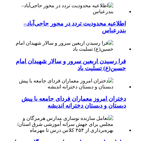
اطلاعیه محدودیت تردد در محور حاجی‌آباد–
بندرعباس
فرا رسیدن اربعین سرور و سالار شهیدان امام
حسین(ع) تسلیت باد
دختران امروز معماران فردای جامعه با پیش
دبستان و دبستان دخترانه اندیشه