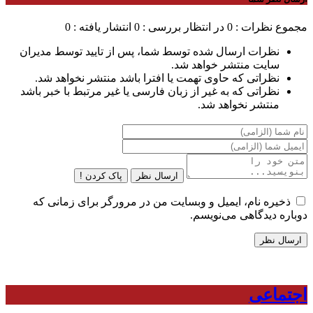
مجموع نظرات : 0
در انتظار بررسی : 0
انتشار یافته : 0
نظرات ارسال شده توسط شما، پس از تایید توسط مدیران
سایت منتشر خواهد شد.
نظراتی که حاوی تهمت یا افترا باشد منتشر نخواهد شد.
نظراتی که به غیر از زبان فارسی یا غیر مرتبط با خبر باشد
منتشر نخواهد شد.
ارسال نظر
پاک کردن !
ذخیره نام، ایمیل و وبسایت من در مرورگر برای زمانی که
دوباره دیدگاهی می‌نویسم.
اجتماعی