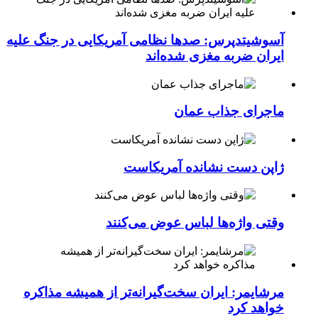
آسوشیتدپرس: صدها نظامی آمریکایی در جنگ علیه
ایران ضربه مغزی شده‌اند
ماجرای جذاب عمان
ژاپن دست نشانده آمریکاست
وقتی واژه‌ها لباس عوض می‌کنند
مرشایمر: ایران سخت‌گیرانه‌تر از همیشه مذاکره
خواهد کرد