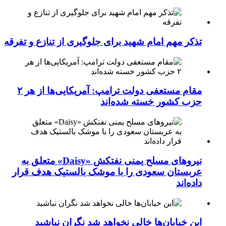
تذکر مهم امام شهید برای جلوگیری از تنازع و تفرقه
مقام مستعفی دولت ترامپ: آمریکایی‌ها از هر ۲
حزب کشور خسته شده‌اند
نیروهای مسلح یمنی نفتکش «Daisy» متعلق به
عربستان سعودی را با موشک بالستیک هدف قرار
داده‌اند
این خیابان‌ها خالی نخواهد شد نگران نباشید