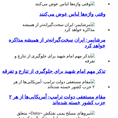
وقتی واژه‌ها لباس عوض می‌کنند
مرشایمر: ایران سخت‌گیرانه‌تر از همیشه مذاکره
خواهد کرد
تذکر مهم امام شهید برای جلوگیری از تنازع و تفرقه
مقام مستعفی دولت ترامپ: آمریکایی‌ها از هر ۲
حزب کشور خسته شده‌اند