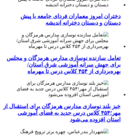
دختران امروز معماران فردای جامعه با پیش
دبستان و دبستان دخترانه اندیشه
تعامل سازنده نوسازی مدارس هرمزگان و مجلس
برای جهش سرانه آموزشی شرق استان/
بهره‌برداری از ۴۵۴ کلاس درس تا مهرماه
خیز بلند نوسازی مدارس هرمزگان برای استقبال از
مهر؛۴۵۴ کلاس درس جدید به فضای آموزشی
استان افزوده می‌شود