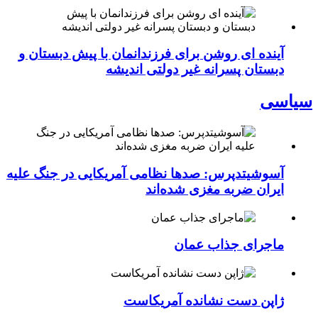
آینده ای روشن برای فرزندانمان با پیش دبستان و
دبستان پسرانه غیر دولتی اندیشه
سیاسی
آسوشیتدپرس: صدها نظامی آمریکایی در جنگ علیه
ایران ضربه مغزی شده‌اند
ماجرای جذاب عمان
ژاپن دست نشانده آمریکاست