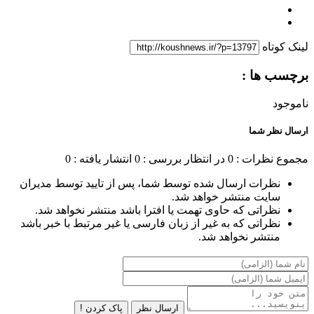
لینک کوتاه
برچسب ها :
ناموجود
ارسال نظر شما
مجموع نظرات : 0
در انتظار بررسی : 0
انتشار یافته : 0
نظرات ارسال شده توسط شما، پس از تایید توسط مدیران
سایت منتشر خواهد شد.
نظراتی که حاوی تهمت یا افترا باشد منتشر نخواهد شد.
نظراتی که به غیر از زبان فارسی یا غیر مرتبط با خبر باشد
منتشر نخواهد شد.
ارسال نظر
پاک کردن !