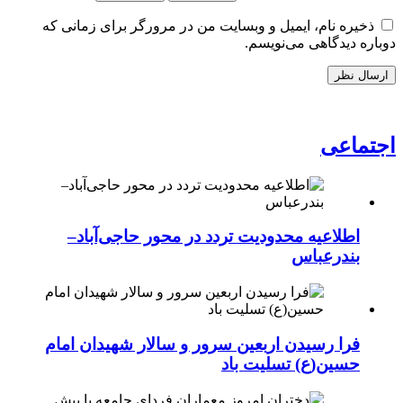
ذخیره نام، ایمیل و وبسایت من در مرورگر برای زمانی که
دوباره دیدگاهی می‌نویسم.
اجتماعی
اطلاعیه محدودیت تردد در محور حاجی‌آباد–
بندرعباس
فرا رسیدن اربعین سرور و سالار شهیدان امام
حسین(ع) تسلیت باد