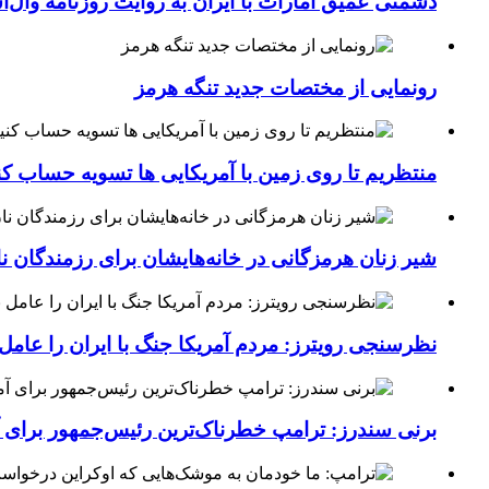
دشمنی عمیق امارات با ایران به روایت روزنامه وال‌
رونمایی از مختصات جدید تنگه هرمز
منتظریم تا روی زمین با آمریکایی ها تسویه حساب کن
شیر زنان هرمزگانی در خانه‌هایشان برای رزمندگان 
نظرسنجی رویترز: مردم آمریکا جنگ با ایران را عامل 
برنی سندرز: ترامپ خطرناک‌ترین رئیس‌جمهور برای 