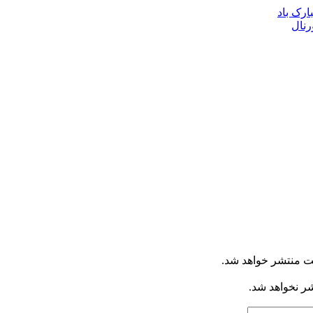
ارک باد
رنال
ت منتشر خواهد شد.
شر نخواهد شد.