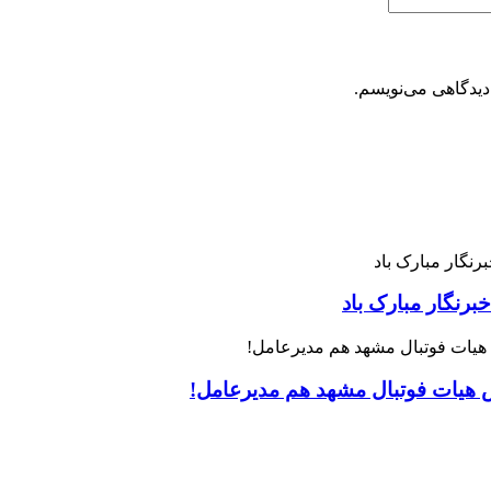
دیدگاهی می‌نویسم.
رنگار مبارک باد
س هیات فوتبال مشهد هم مدیرعامل!