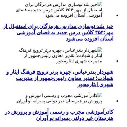
خیز بلند نوسازی مدارس هرمزگان برای استقبال از
مهر؛۴۵۴ کلاس درس جدید به فضای آموزشی
استان افزوده می‌شود
شهردار بندرعباس، چهره برتر ترویج فرهنگ ایثار و
شهادت؛ تقدیر معاون رئیس‌جمهور از مدیریت
شهری ایثارمحور
کادرآموزشی مجرب و رسمی آموزش و پرورش در
هنرستان غیر دولتی پسرانه نو آوران