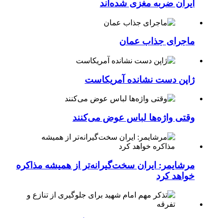
ایران ضربه مغزی شده‌اند
ماجرای جذاب عمان
ژاپن دست نشانده آمریکاست
وقتی واژه‌ها لباس عوض می‌کنند
مرشایمر: ایران سخت‌گیرانه‌تر از همیشه مذاکره
خواهد کرد