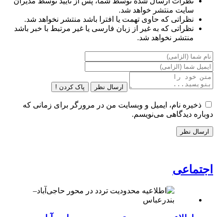
نظرات ارسال شده توسط شما، پس از تایید توسط مدیران
سایت منتشر خواهد شد.
نظراتی که حاوی تهمت یا افترا باشد منتشر نخواهد شد.
نظراتی که به غیر از زبان فارسی یا غیر مرتبط با خبر باشد
منتشر نخواهد شد.
ارسال نظر
پاک کردن !
ذخیره نام، ایمیل و وبسایت من در مرورگر برای زمانی که
دوباره دیدگاهی می‌نویسم.
اجتماعی