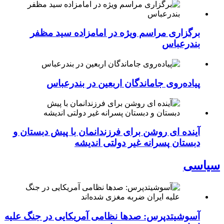
برگزاری مراسم ویژه در امامزاده سید مظفر
بندرعباس
پیاده‌روی جاماندگان اربعین در بندرعباس
آینده ای روشن برای فرزندانمان با پیش دبستان و
دبستان پسرانه غیر دولتی اندیشه
سیاسی
آسوشیتدپرس: صدها نظامی آمریکایی در جنگ علیه