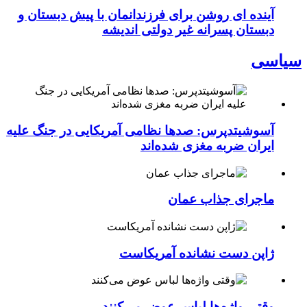
آینده ای روشن برای فرزندانمان با پیش دبستان و
دبستان پسرانه غیر دولتی اندیشه
سیاسی
آسوشیتدپرس: صدها نظامی آمریکایی در جنگ علیه
ایران ضربه مغزی شده‌اند
ماجرای جذاب عمان
ژاپن دست نشانده آمریکاست
وقتی واژه‌ها لباس عوض می‌کنند