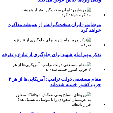
مرشایمر: ایران سخت‌گیرانه‌تر از همیشه مذاکره
خواهد کرد
تذکر مهم امام شهید برای جلوگیری از تنازع و تفرقه
مقام مستعفی دولت ترامپ: آمریکایی‌ها از هر ۲
حزب کشور خسته شده‌اند