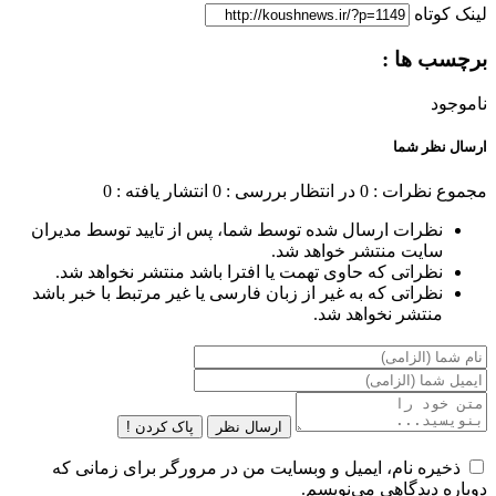
لینک کوتاه
برچسب ها :
ناموجود
ارسال نظر شما
مجموع نظرات : 0
در انتظار بررسی : 0
انتشار یافته : 0
نظرات ارسال شده توسط شما، پس از تایید توسط مدیران
سایت منتشر خواهد شد.
نظراتی که حاوی تهمت یا افترا باشد منتشر نخواهد شد.
نظراتی که به غیر از زبان فارسی یا غیر مرتبط با خبر باشد
منتشر نخواهد شد.
ارسال نظر
پاک کردن !
ذخیره نام، ایمیل و وبسایت من در مرورگر برای زمانی که
دوباره دیدگاهی می‌نویسم.