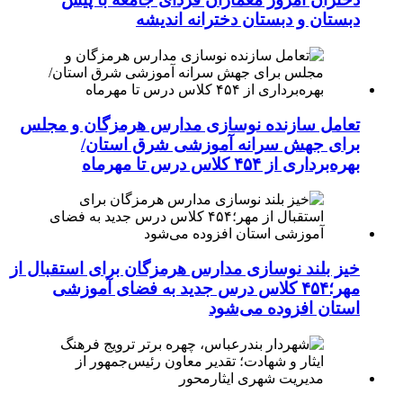
دبستان و دبستان دخترانه اندیشه
تعامل سازنده نوسازی مدارس هرمزگان و مجلس
برای جهش سرانه آموزشی شرق استان/
بهره‌برداری از ۴۵۴ کلاس درس تا مهرماه
خیز بلند نوسازی مدارس هرمزگان برای استقبال از
مهر؛۴۵۴ کلاس درس جدید به فضای آموزشی
استان افزوده می‌شود