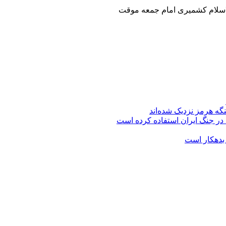
گه هرمز نزدیک شده‌اند
 در جنگ ایران استفاده کرده است
 بدهکار است