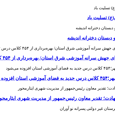
ع) تسلیت باد
 دبستان دخترانه اندیشه
 آموزشی شرق استان/ بهره‌برداری از ۴۵۴ کلاس درس تا مهرماه
می‌شود
هادت؛ تقدیر معاون رئیس‌جمهور از مدیریت شهری ایثارمحو