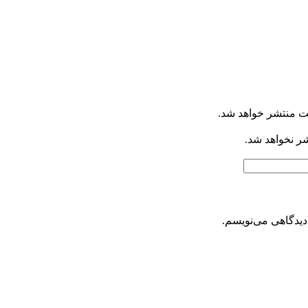
ت منتشر خواهد شد.
شر نخواهد شد.
دیدگاهی می‌نویسم.