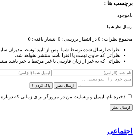
برچسب ها :
ناموجود
ارسال نظر شما
مجموع نظرات : 0
در انتظار بررسی : 0
انتشار یافته : 0
نظرات ارسال شده توسط شما، پس از تایید توسط مدیران سای
نظراتی که حاوی تهمت یا افترا باشد منتشر نخواهد شد.
نظراتی که به غیر از زبان فارسی یا غیر مرتبط با خبر باشد منت
ارسال نظر
پاک کردن !
ذخیره نام، ایمیل و وبسایت من در مرورگر برای زمانی که دوباره 
اجتماعی