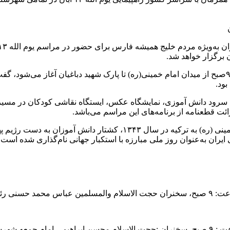
وی با اشاره به اینکه این مراسم در شهر بندرعباس روز شنبه ساعت ۹صبح از میدان امام خمینی(ره) تا
ود.
ه سرود دانش آموزی، نمایشگاه عکس، ایستگاه نقاشی کودکان در مسی
ئت قطعنامه از برنامه‌های این مراسم می‌باشد.
سلامی ایران
ان میناب