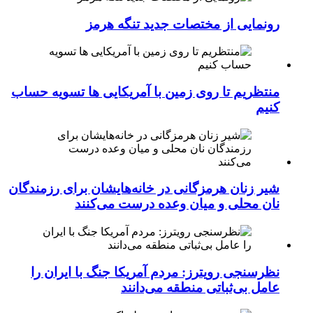
رونمایی از مختصات جدید تنگه هرمز
منتظریم تا روی زمین با آمریکایی ها تسویه حساب
کنیم
شیر زنان هرمزگانی در خانه‌هایشان برای رزمندگان
نان محلی و میان وعده درست می‌کنند
نظرسنجی رویترز: مردم آمریکا جنگ با ایران را
عامل بی‌ثباتی منطقه می‌دانند