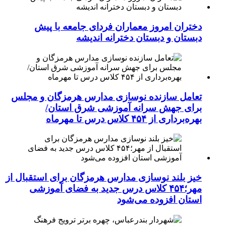
دختران امروز معماران فردای جامعه با پیش
دبستان و دبستان دخترانه اندیشه
تعامل سازنده نوسازی مدارس هرمزگان و مجلس
برای جهش سرانه آموزشی شرق استان/
بهره‌برداری از ۴۵۴ کلاس درس تا مهرماه
خیز بلند نوسازی مدارس هرمزگان برای استقبال از
مهر؛۴۵۴ کلاس درس جدید به فضای آموزشی
استان افزوده می‌شود