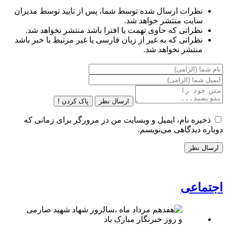
نظرات ارسال شده توسط شما، پس از تایید توسط مدیران
سایت منتشر خواهد شد.
نظراتی که حاوی تهمت یا افترا باشد منتشر نخواهد شد.
نظراتی که به غیر از زبان فارسی یا غیر مرتبط با خبر باشد
منتشر نخواهد شد.
ارسال نظر
پاک کردن !
ذخیره نام، ایمیل و وبسایت من در مرورگر برای زمانی که
دوباره دیدگاهی می‌نویسم.
اجتماعی