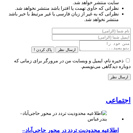
سایت منتشر خواهد شد.
نظراتی که حاوی تهمت یا افترا باشد منتشر نخواهد شد.
نظراتی که به غیر از زبان فارسی یا غیر مرتبط با خبر باشد
منتشر نخواهد شد.
ارسال نظر
پاک کردن !
ذخیره نام، ایمیل و وبسایت من در مرورگر برای زمانی که
دوباره دیدگاهی می‌نویسم.
اجتماعی
اطلاعیه محدودیت تردد در محور حاجی‌آباد–