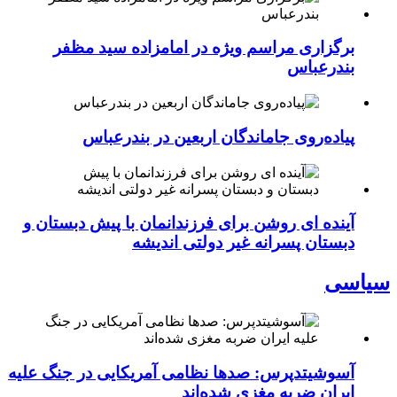
برگزاری مراسم ویژه در امامزاده سید مظفر
بندرعباس
پیاده‌روی جاماندگان اربعین در بندرعباس
آینده ای روشن برای فرزندانمان با پیش دبستان و
دبستان پسرانه غیر دولتی اندیشه
سیاسی
آسوشیتدپرس: صدها نظامی آمریکایی در جنگ علیه
ایران ضربه مغزی شده‌اند