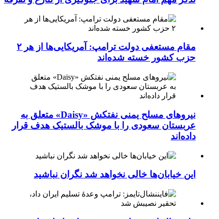
مقام مستعفی دولت ترامپ: آمریکایی‌ها از هر ۲
حزب کشور خسته شده‌اند
نیروهای مسلح یمنی نفتکش «Daisy» متعلق به
عربستان سعودی را با موشک بالستیک هدف قرار
داده‌اند
این خیابان‌ها خالی نخواهد شد نگران نباشید