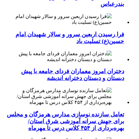
بندرعباس
فرا رسیدن اربعین سرور و سالار شهیدان امام
حسین(ع) تسلیت باد
دختران امروز معماران فردای جامعه با پیش
دبستان و دبستان دخترانه اندیشه
تعامل سازنده نوسازی مدارس هرمزگان و مجلس
برای جهش سرانه آموزشی شرق استان/
بهره‌برداری از ۴۵۴ کلاس درس تا مهرماه