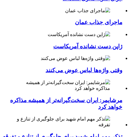
ماجرای جذاب عمان
ژاپن دست نشانده آمریکاست
وقتی واژه‌ها لباس عوض می‌کنند
مرشایمر: ایران سخت‌گیرانه‌تر از همیشه مذاکره
خواهد کرد
تذکر مهم امام شهید برای جلوگیری از تنازع و تفرقه