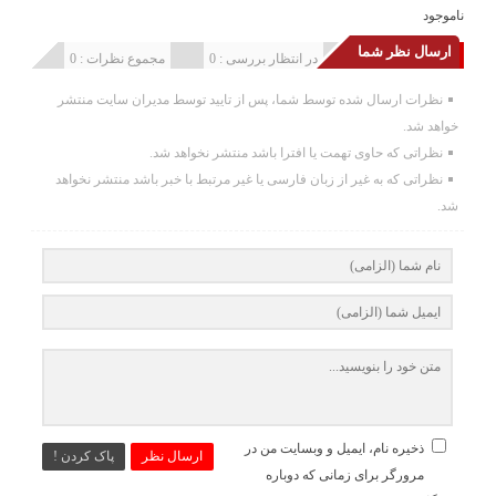
ناموجود
ارسال نظر شما
انتشار یافته : 0
در انتظار بررسی : 0
مجموع نظرات : 0
نظرات ارسال شده توسط شما، پس از تایید توسط مدیران سایت منتشر
خواهد شد.
نظراتی که حاوی تهمت یا افترا باشد منتشر نخواهد شد.
نظراتی که به غیر از زبان فارسی یا غیر مرتبط با خبر باشد منتشر نخواهد
شد.
ذخیره نام، ایمیل و وبسایت من در
ارسال نظر
پاک کردن !
مرورگر برای زمانی که دوباره