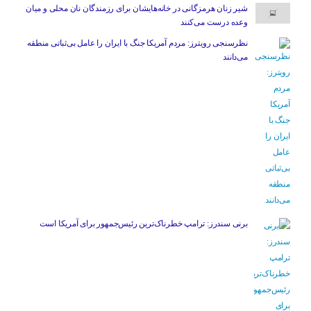
شیر زنان هرمزگانی در خانه‌هایشان برای رزمندگان نان محلی و میان
وعده درست می‌کنند
نظرسنجی رویترز: مردم آمریکا جنگ با ایران را عامل بی‌ثباتی منطقه
می‌دانند
برنی سندرز: ترامپ خطرناک‌ترین رئیس‌جمهور برای آمریکا است