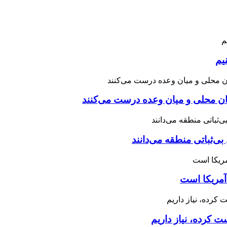
یم
نان محلی و میان وعده درست می‌کنند
بی‌ثباتی منطقه می‌دانند
آمریکا است
 کرده، نیاز داریم