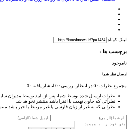
لینک کوتاه
برچسب ها :
ناموجود
ارسال نظر شما
مجموع نظرات : 0
در انتظار بررسی : 0
انتشار یافته : 0
نظرات ارسال شده توسط شما، پس از تایید توسط مدیران سای
نظراتی که حاوی تهمت یا افترا باشد منتشر نخواهد شد.
نظراتی که به غیر از زبان فارسی یا غیر مرتبط با خبر باشد منت