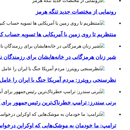
رونمایی از مختصات جدید تنگه هرمز
منتظریم تا روی زمین با آمریکایی ها تسویه حساب کن
شیر زنان هرمزگانی در خانه‌هایشان برای رزمندگان 
نظرسنجی رویترز: مردم آمریکا جنگ با ایران را عامل 
برنی سندرز: ترامپ خطرناک‌ترین رئیس‌جمهور برای 
ترامپ: ما خودمان به موشک‌هایی که اوکراین درخواست