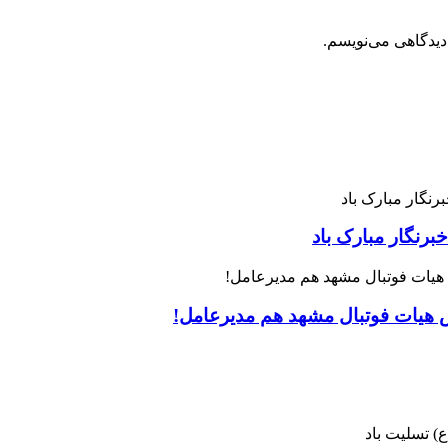
دیدگاهی می‌نویسم.
رنگار مبارک باد
س هیات فوتبال مشهد هم مدیرعامل!