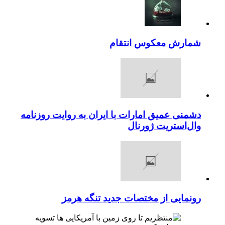
شمارش معکوس انتقام
دشمنی عمیق امارات با ایران به روایت روزنامه
وال‌استریت ژورنال
رونمایی از مختصات جدید تنگه هرمز