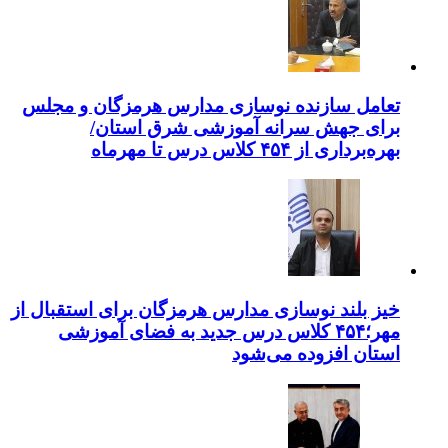
تعامل سازنده نوسازی مدارس هرمزگان و مجلس
برای جهش سرانه آموزشی شرق استان/
بهره‌برداری از ۴۵۴ کلاس درس تا مهرماه
خیز بلند نوسازی مدارس هرمزگان برای استقبال از
مهر؛۴۵۴ کلاس درس جدید به فضای آموزشی
استان افزوده می‌شود