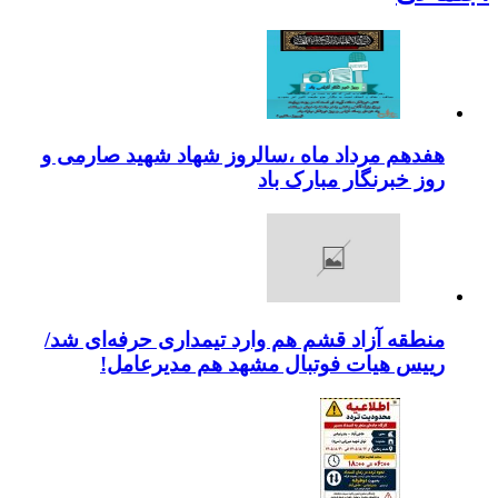
هفدهم مرداد ماه ،سالروز شهاد شهید صارمی و
روز خبرنگار مبارک باد
منطقه آزاد قشم هم وارد تیمداری حرفه‌ای شد/
رییس هیات فوتبال مشهد هم مدیرعامل!