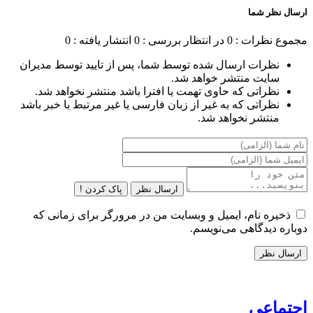
ارسال نظر شما
مجموع نظرات : 0
در انتظار بررسی : 0
انتشار یافته : 0
نظرات ارسال شده توسط شما، پس از تایید توسط مدیران
سایت منتشر خواهد شد.
نظراتی که حاوی تهمت یا افترا باشد منتشر نخواهد شد.
نظراتی که به غیر از زبان فارسی یا غیر مرتبط با خبر باشد
منتشر نخواهد شد.
ارسال نظر
پاک کردن !
ذخیره نام، ایمیل و وبسایت من در مرورگر برای زمانی که
دوباره دیدگاهی می‌نویسم.
اجتماعی