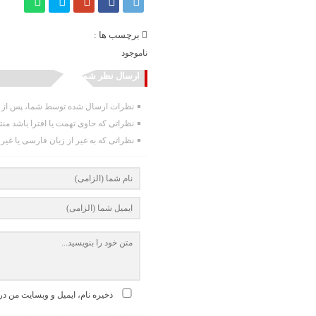
برچسب ها :
ناموجود
ارسال نظر شما
نظرات ارسال شده توسط شما، پس از تا
نظراتی که حاوی تهمت یا افترا باشد من
نظراتی که به غیر از زبان فارسی یا غیر
ذخیره نام، ایمیل و وبسایت من در