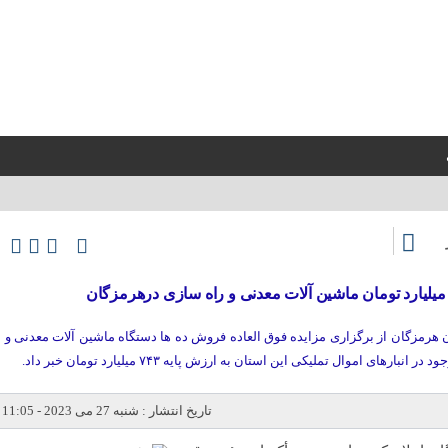
 میلیارد تومان ماشین آلات معدنی و راه سازی درهرمزگان
هرمزگان از برگزاری مزایده فوق العاده فروش ده ها دستگاه ماشین آلات معدنی و
تاریخ انتشار : شنبه 27 می 2023 - 11:05