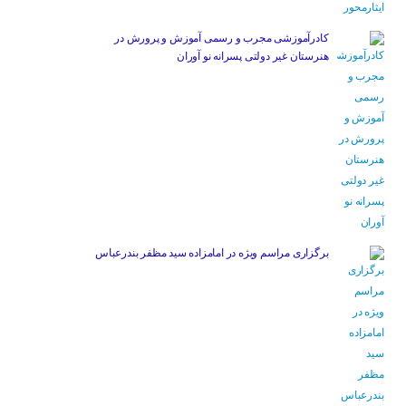
کادرآموزشی مجرب و رسمی آموزش و پرورش در
هنرستان غیر دولتی پسرانه نو آوران
برگزاری مراسم ویژه در امامزاده سید مظفر بندرعباس