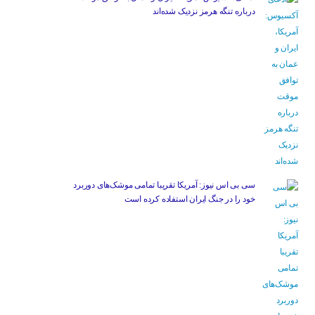
درباره تنگه هرمز نزدیک شده‌اند
سی بی اس نیوز: آمریکا تقریبا تمامی موشک‌های دوربرد
خود را در جنگ ایران استفاده کرده است