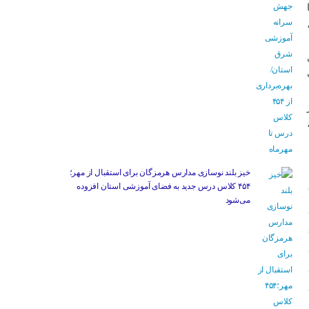
خیز بلند نوسازی مدارس هرمزگان برای استقبال از مهر؛
۴۵۴ کلاس درس جدید به فضای آموزشی استان افزوده
می‌شود