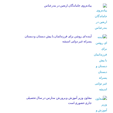
پیاده‌روی جاماندگان اربعین در بندرعباس
آینده ای روشن برای فرزندانمان با پیش دبستان و دبستان
پسرانه غیر دولتی اندیشه
معاون وزیر آموزش و پرورش: مدارس در سال تحصیلی
جاری حضوری است