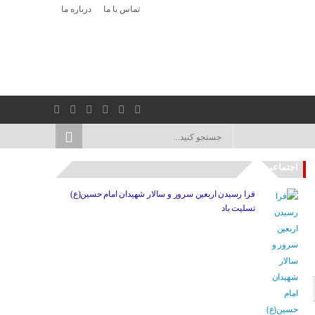
تماس با ما
درباره ما
اجتماعی
فرا رسیدن اربعین سرور و سالار شهیدان امام حسین(ع)
تسلیت باد