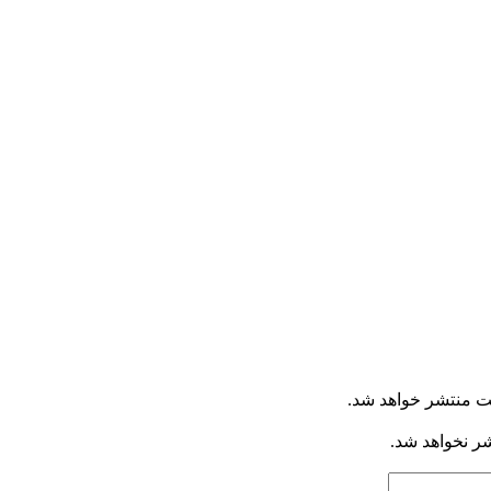
ت منتشر خواهد شد.
شر نخواهد شد.