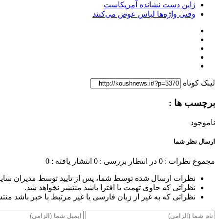
ژاپن دست نشانده آمریکاست
وقتی واژه‌ها لباس عوض می‌کنند
لینک کوتاه
برچسب ها :
ناموجود
ارسال نظر شما
مجموع نظرات : 0
در انتظار بررسی : 0
انتشار یافته : 0
نظرات ارسال شده توسط شما، پس از تایید توسط مدیران سای
نظراتی که حاوی تهمت یا افترا باشد منتشر نخواهد شد.
نظراتی که به غیر از زبان فارسی یا غیر مرتبط با خبر باشد منت