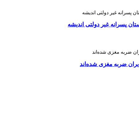
تان پسرانه غیر دولتی اندیشه
ران ضربه مغزی شده‌اند