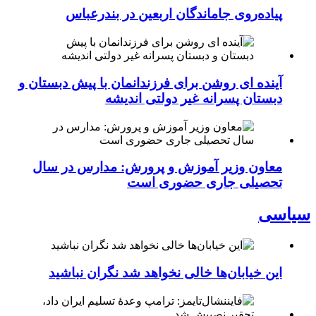
پیاده‌روی جاماندگان اربعین در بندرعباس
آینده ای روشن برای فرزندانمان با پیش دبستان و
دبستان پسرانه غیر دولتی اندیشه
معاون وزیر آموزش و پرورش: مدارس در سال
تحصیلی جاری حضوری است
سیاسی
این خیابان‌ها خالی نخواهد شد نگران نباشید