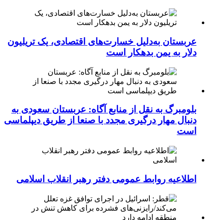
عربستان به‌دلیل خسارت‌های اقتصادی، یک تریلیون
دلار به یمن بدهکار است
بلومبرگ به نقل از منابع آگاه: عربستان سعودی به
دنبال مهار درگیری مجدد با صنعا از طریق دیپلماسی
است
اطلاعیه روابط عمومی دفتر رهبر انقلاب اسلامی