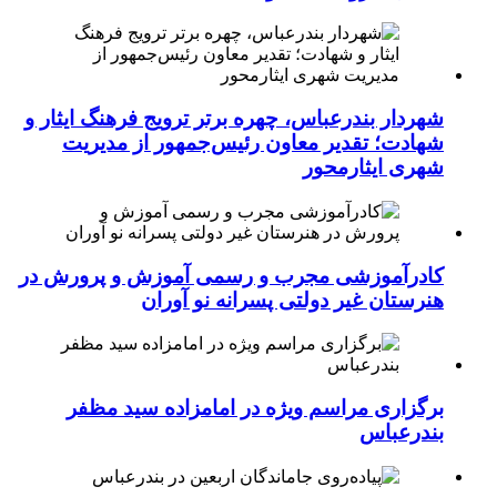
شهردار بندرعباس، چهره برتر ترویج فرهنگ ایثار و
شهادت؛ تقدیر معاون رئیس‌جمهور از مدیریت
شهری ایثارمحور
کادرآموزشی مجرب و رسمی آموزش و پرورش در
هنرستان غیر دولتی پسرانه نو آوران
برگزاری مراسم ویژه در امامزاده سید مظفر
بندرعباس