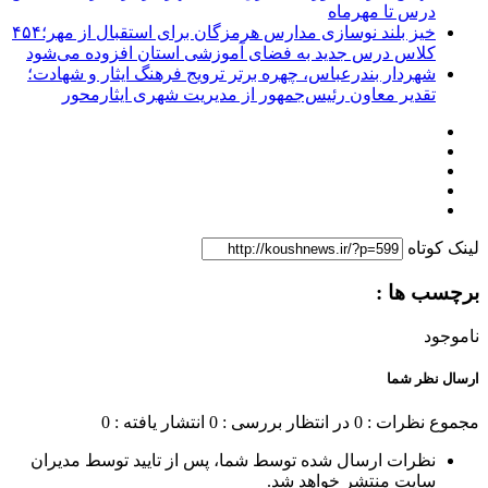
درس تا مهرماه
خیز بلند نوسازی مدارس هرمزگان برای استقبال از مهر؛۴۵۴
کلاس درس جدید به فضای آموزشی استان افزوده می‌شود
شهردار بندرعباس، چهره برتر ترویج فرهنگ ایثار و شهادت؛
تقدیر معاون رئیس‌جمهور از مدیریت شهری ایثارمحور
لینک کوتاه
برچسب ها :
ناموجود
ارسال نظر شما
مجموع نظرات : 0
در انتظار بررسی : 0
انتشار یافته : 0
نظرات ارسال شده توسط شما، پس از تایید توسط مدیران
سایت منتشر خواهد شد.