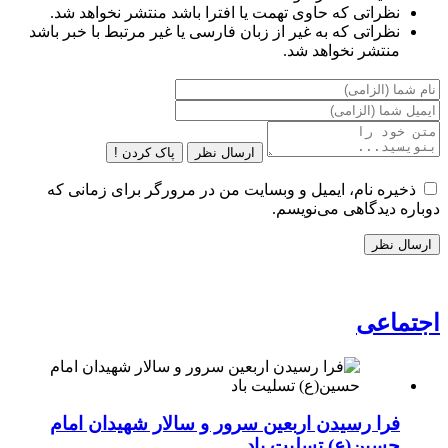
نظراتی که حاوی تهمت یا افترا باشد منتشر نخواهد شد.
نظراتی که به غیر از زبان فارسی یا غیر مرتبط با خبر باشد
منتشر نخواهد شد.
ارسال نظر
پاک کردن !
ذخیره نام، ایمیل و وبسایت من در مرورگر برای زمانی که
دوباره دیدگاهی می‌نویسم.
اجتماعی
فرا رسیدن اربعین سرور و سالار شهیدان امام
حسین(ع) تسلیت باد