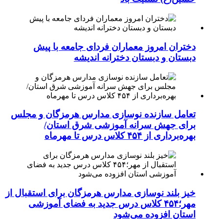
دختران امروز معماران فردای جامعه با پیش
دبستان و دبستان دخترانه اندیشه
تعامل سازنده نوسازی مدارس هرمزگان و مجلس
برای جهش سرانه آموزشی شرق استان/
بهره‌برداری از ۴۵۴ کلاس درس تا مهرماه
خیز بلند نوسازی مدارس هرمزگان برای استقبال از
مهر؛۴۵۴ کلاس درس جدید به فضای آموزشی
استان افزوده می‌شود