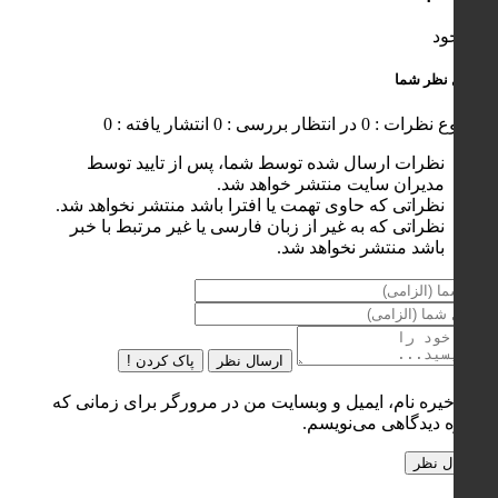
ناموجود
ارسال نظر شما
مجموع نظرات : 0
در انتظار بررسی : 0
انتشار یافته : 0
نظرات ارسال شده توسط شما، پس از تایید توسط
مدیران سایت منتشر خواهد شد.
نظراتی که حاوی تهمت یا افترا باشد منتشر نخواهد شد.
نظراتی که به غیر از زبان فارسی یا غیر مرتبط با خبر
باشد منتشر نخواهد شد.
ارسال نظر
پاک کردن !
ذخیره نام، ایمیل و وبسایت من در مرورگر برای زمانی که
دوباره دیدگاهی می‌نویسم.