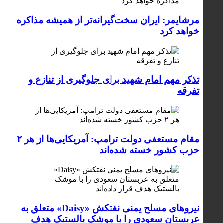
مرشایمر: ایران سخت‌گیرانه‌تر از همیشه مذاکره
خواهد کرد
تذکر مهم امام شهید برای جلوگیری از تنازع و
تفرقه
مقام مستعفی دولت ترامپ: آمریکایی‌ها از هر ۲
حزب کشور خسته شده‌اند
نیروهای مسلح یمنی نفتکش «Daisy» متعلق به
عربستان سعودی را با موشک بالستیک هدف