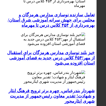
تعامل سازنده نوسازی مدارس هرمزگان و
مجلس برای جهش سرانه آموزشی شرق استان/
بهره‌برداری از ۴۵۴ کلاس درس تا مهرماه
خیز بلند نوسازی مدارس هرمزگان برای استقبال
از مهر؛۴۵۴ کلاس درس جدید به فضای آموزشی
استان افزوده می‌شود
شهردار بندرعباس، چهره برتر ترویج فرهنگ ایثار
و شهادت؛ تقدیر معاون رئیس‌جمهور از مدیریت
شهری ایثارمحور