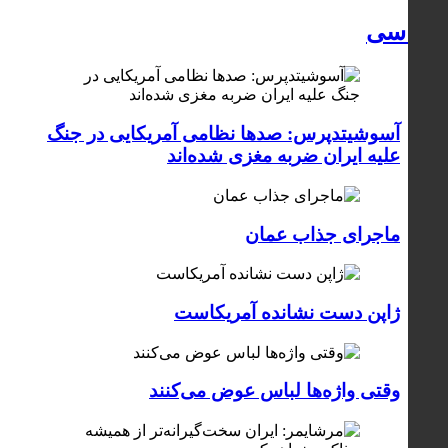
سیاسی
آسوشیتدپرس: صدها نظامی آمریکایی در جنگ
علیه ایران ضربه مغزی شده‌اند
ماجرای جذاب عمان
ژاپن دست نشانده آمریکاست
وقتی واژه‌ها لباس عوض می‌کنند