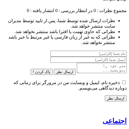
مجموع نظرات : 0
در انتظار بررسی : 0
انتشار یافته : 0
نظرات ارسال شده توسط شما، پس از تایید توسط مدیران
سایت منتشر خواهد شد.
نظراتی که حاوی تهمت یا افترا باشد منتشر نخواهد شد.
نظراتی که به غیر از زبان فارسی یا غیر مرتبط با خبر باشد
منتشر نخواهد شد.
ارسال نظر
پاک کردن !
ذخیره نام، ایمیل و وبسایت من در مرورگر برای زمانی که
دوباره دیدگاهی می‌نویسم.
اجتماعی