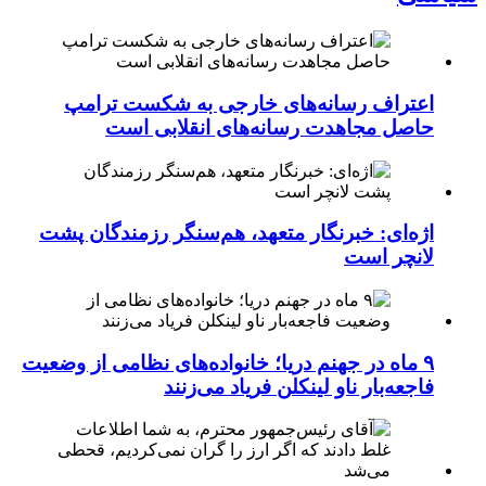
اعتراف رسانه‌های خارجی به شکست ترامپ
حاصل مجاهدت رسانه‌های انقلابی است
اژه‌ای: خبرنگار متعهد، هم‌سنگر رزمندگان پشت
لانچر است
۹ ماه در جهنم دریا؛ خانواده‌های نظامی از وضعیت
فاجعه‌بار ناو لینکلن فریاد می‌زنند