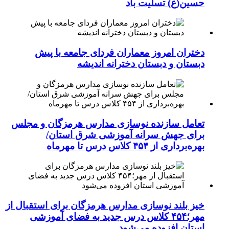
حسین(ع) تسلیت باد
دختران امروز معماران فردای جامعه با پیش
دبستان و دبستان دخترانه اندیشه
تعامل سازنده نوسازی مدارس هرمزگان و مجلس
برای جهش سرانه آموزشی شرق استان/
بهره‌برداری از ۴۵۴ کلاس درس تا مهرماه
خیز بلند نوسازی مدارس هرمزگان برای استقبال از
مهر؛۴۵۴ کلاس درس جدید به فضای آموزشی
استان افزوده می‌شود