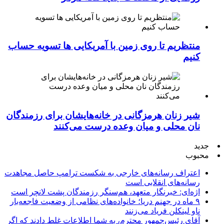
منتظریم تا روی زمین با آمریکایی ها تسویه حساب
کنیم
شیر زنان هرمزگانی در خانه‌هایشان برای رزمندگان
نان محلی و میان وعده درست می‌کنند
جدید
محبوب
اعتراف رسانه‌های خارجی به شکست ترامپ حاصل مجاهدت
رسانه‌های انقلابی است
اژه‌ای: خبرنگار متعهد، هم‌سنگر رزمندگان پشت لانچر است
۹ ماه در جهنم دریا؛ خانواده‌های نظامی از وضعیت فاجعه‌بار
ناو لینکلن فریاد می‌زنند
آقای رئیس‌جمهور محترم، به شما اطلاعات غلط دادند که اگر