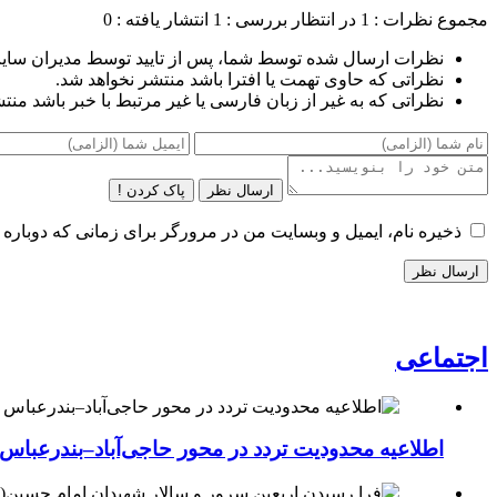
مجموع نظرات : 1
در انتظار بررسی : 1
انتشار یافته : 0
نظرات ارسال شده توسط شما، پس از تایید توسط مدیران سای
نظراتی که حاوی تهمت یا افترا باشد منتشر نخواهد شد.
نظراتی که به غیر از زبان فارسی یا غیر مرتبط با خبر باشد منت
ارسال نظر
پاک کردن !
ذخیره نام، ایمیل و وبسایت من در مرورگر برای زمانی که دوباره 
اجتماعی
اطلاعیه محدودیت تردد در محور حاجی‌آباد–بندرعباس