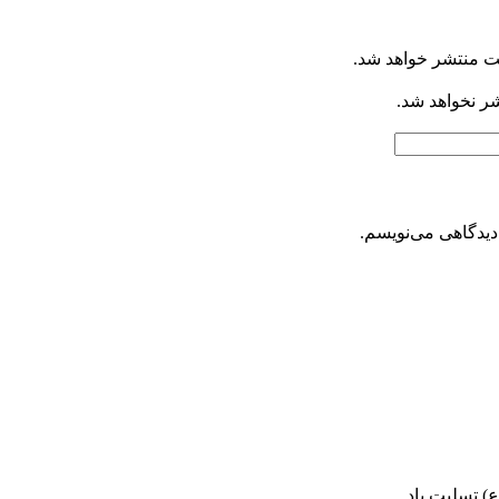
ت منتشر خواهد شد.
شر نخواهد شد.
دیدگاهی می‌نویسم.