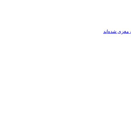
مغزی شده‌اند