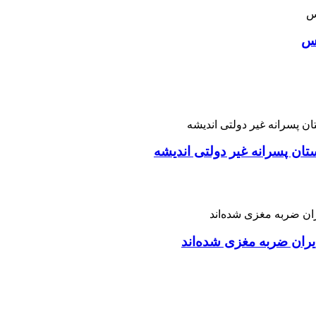
اس
تان پسرانه غیر دولتی اندیشه
ران ضربه مغزی شده‌اند