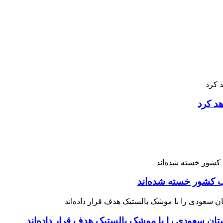
هد کرد