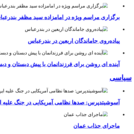
برگزاری مراسم ویژه در امامزاده سید مظفر بندرعب
پیاده‌روی جاماندگان اربعین در بندرعباس
آینده ای روشن برای فرزندانمان با پیش دبستان و دبس
سیاسی
آسوشیتدپرس: صدها نظامی آمریکایی در جنگ علیه ای
ماجرای جذاب عمان