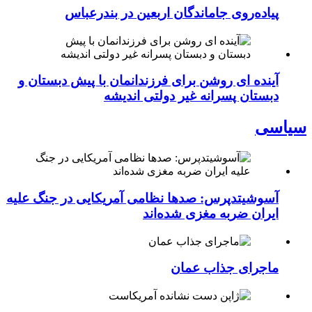
پیاده‌روی جاماندگان اربعین در بندرعباس
آینده ای روشن برای فرزندانمان با پیش دبستان و
دبستان پسرانه غیر دولتی اندیشه
سیاسی
آسوشیتدپرس: صدها نظامی آمریکایی در جنگ علیه
ایران ضربه مغزی شده‌اند
ماجرای جذاب عمان