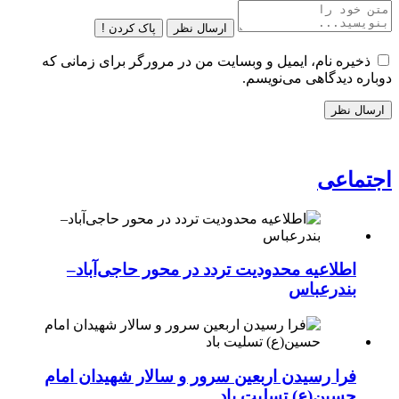
ارسال نظر
پاک کردن !
ذخیره نام، ایمیل و وبسایت من در مرورگر برای زمانی که
دوباره دیدگاهی می‌نویسم.
اجتماعی
اطلاعیه محدودیت تردد در محور حاجی‌آباد–
بندرعباس
فرا رسیدن اربعین سرور و سالار شهیدان امام
حسین(ع) تسلیت باد