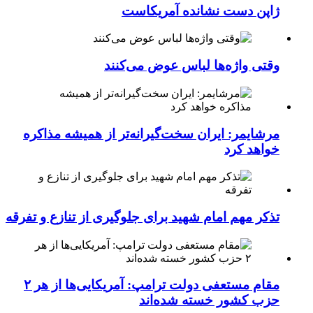
ژاپن دست نشانده آمریکاست
وقتی واژه‌ها لباس عوض می‌کنند
مرشایمر: ایران سخت‌گیرانه‌تر از همیشه مذاکره
خواهد کرد
تذکر مهم امام شهید برای جلوگیری از تنازع و تفرقه
مقام مستعفی دولت ترامپ: آمریکایی‌ها از هر ۲
حزب کشور خسته شده‌اند