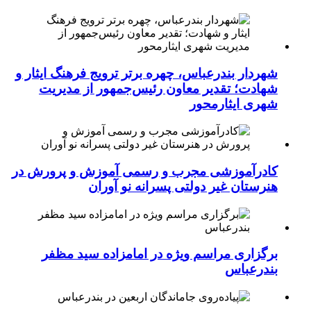
شهردار بندرعباس، چهره برتر ترویج فرهنگ ایثار و
شهادت؛ تقدیر معاون رئیس‌جمهور از مدیریت
شهری ایثارمحور
کادرآموزشی مجرب و رسمی آموزش و پرورش در
هنرستان غیر دولتی پسرانه نو آوران
برگزاری مراسم ویژه در امامزاده سید مظفر
بندرعباس