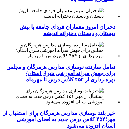
دختران امروز معماران فردای جامعه با پیش
دبستان و دبستان دخترانه اندیشه
تعامل سازنده نوسازی مدارس هرمزگان و مجلس
برای جهش سرانه آموزشی شرق استان/
بهره‌برداری از ۴۵۴ کلاس درس تا مهرماه
خیز بلند نوسازی مدارس هرمزگان برای استقبال از
مهر؛۴۵۴ کلاس درس جدید به فضای آموزشی
استان افزوده می‌شود