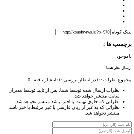
لینک کوتاه
برچسب ها :
ناموجود
ارسال نظر شما
مجموع نظرات : 0
در انتظار بررسی : 0
انتشار یافته : 0
نظرات ارسال شده توسط شما، پس از تایید توسط مدیران
سایت منتشر خواهد شد.
نظراتی که حاوی تهمت یا افترا باشد منتشر نخواهد شد.
نظراتی که به غیر از زبان فارسی یا غیر مرتبط با خبر باشد
منتشر نخواهد شد.