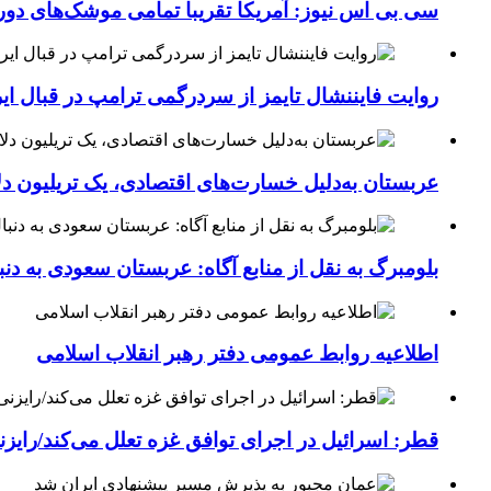
سی بی اس نیوز: آمریکا تقریبا تمامی موشک‌های دورب
روایت فایننشال تایمز از سردرگمی ترامپ در قبال ای
عربستان به‌دلیل خسارت‌های اقتصادی، یک تریلیون دل
بلومبرگ به نقل از منابع آگاه: عربستان سعودی به د
اطلاعیه روابط عمومی دفتر رهبر انقلاب اسلامی
قطر: اسرائیل در اجرای توافق غزه تعلل می‌کند/رایز