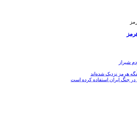
رمز
دم شیراز
گه هرمز نزدیک شده‌اند
 در جنگ ایران استفاده کرده است