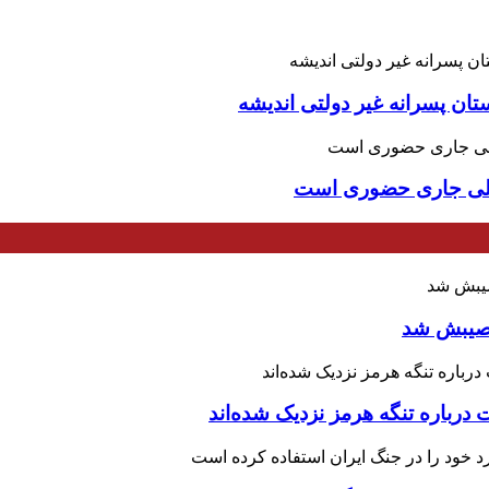
تان پسرانه غیر دولتی اندیشه
یلی جاری حضوری است
 نصیبش شد
درباره تنگه هرمز نزدیک شده‌اند