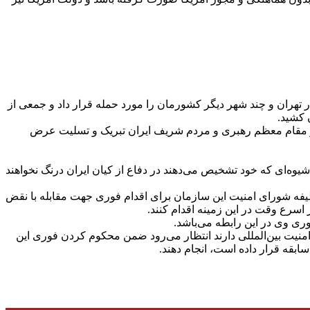
تهران و چند شهر دیگر کشورمان را مورد حمله قرار داد و جمعی از
 کشید.
ر مقام معظم رهبری و مردم شریف ایران تبریک و تسلیت عرض
ایران با تمام قوا و به شیوه‌ای که خود تشخیص می‌دهند در دفاع از کیان ایران درنگ نخواهند
ه شورای امنیت این سازمان برای اقدام فوری جهت مقابله با نقض
 اسرع وقت در این زمینه اقدام کنند.
ی وی در این رابطه می‌باشد.
نیت بین‌المللی دارند انتظار می‌رود ضمن محکوم کردن فوری این
ابقه قرار داده است، انجام دهند.