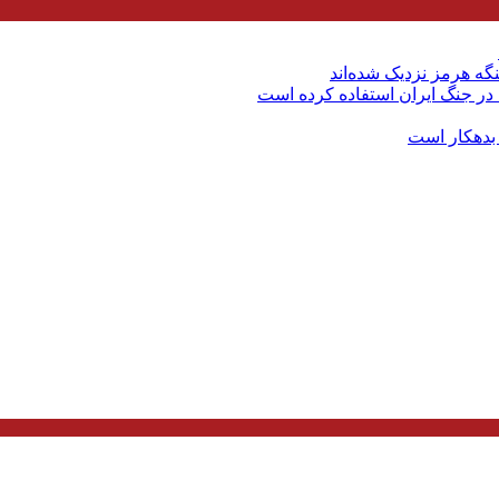
گه هرمز نزدیک شده‌اند
 در جنگ ایران استفاده کرده است
 بدهکار است