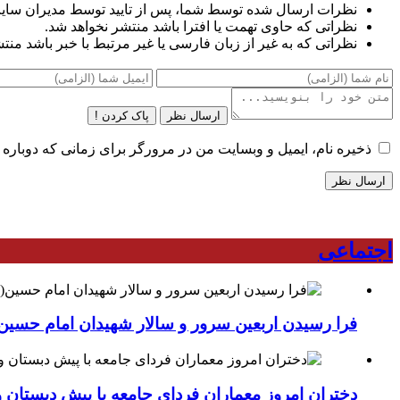
نظرات ارسال شده توسط شما، پس از تایید توسط مدیران سای
نظراتی که حاوی تهمت یا افترا باشد منتشر نخواهد شد.
نظراتی که به غیر از زبان فارسی یا غیر مرتبط با خبر باشد منت
ارسال نظر
پاک کردن !
ذخیره نام، ایمیل و وبسایت من در مرورگر برای زمانی که دوباره 
اجتماعی
فرا رسیدن اربعین سرور و سالار شهیدان امام حسین(
دختران امروز معماران فردای جامعه با پیش دبستان و