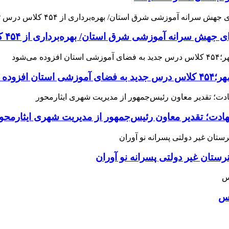
 آموزشی شرق استان/ بهره‌برداری از ۴۵۴ کلاس درس تا مهرماه
می‌شود
هادت؛ تقدیر معاون رئیس‌جمهور از مدیریت شهری ایثارمحو
ان غیر دولتی پسرانه نو آوران
اس