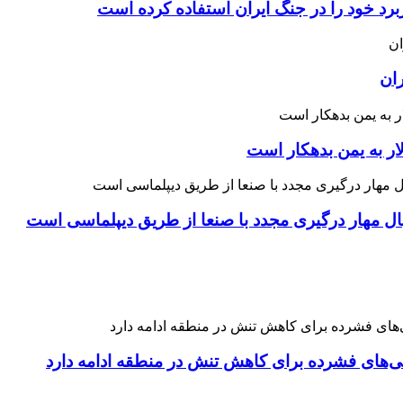
رد خود را در جنگ ایران استفاده کرده است
ران
ار به یمن بدهکار است
نبال مهار درگیری مجدد با صنعا از طریق دیپلماسی است
نی‌های فشرده برای کاهش تنش در منطقه ادامه دارد