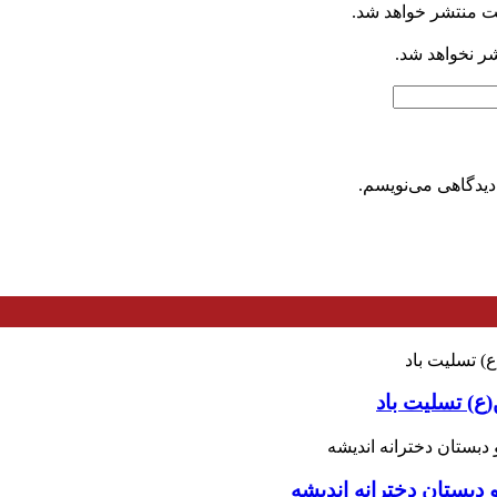
ت منتشر خواهد شد.
شر نخواهد شد.
دیدگاهی می‌نویسم.
ع) تسلیت باد
 دبستان دخترانه اندیشه