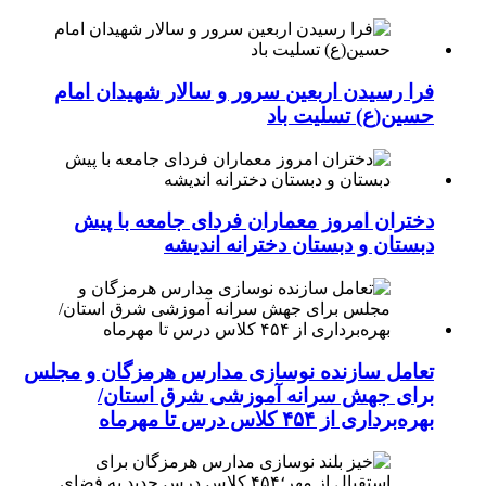
فرا رسیدن اربعین سرور و سالار شهیدان امام
حسین(ع) تسلیت باد
دختران امروز معماران فردای جامعه با پیش
دبستان و دبستان دخترانه اندیشه
تعامل سازنده نوسازی مدارس هرمزگان و مجلس
برای جهش سرانه آموزشی شرق استان/
بهره‌برداری از ۴۵۴ کلاس درس تا مهرماه