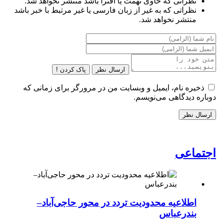
نظراتی که حاوی تهمت یا افترا باشد منتشر نخواهد شد.
نظراتی که به غیر از زبان فارسی یا غیر مرتبط با خبر باشد
منتشر نخواهد شد.
ارسال نظر
پاک کردن !
ذخیره نام، ایمیل و وبسایت من در مرورگر برای زمانی که
دوباره دیدگاهی می‌نویسم.
اجتماعی
اطلاعیه محدودیت تردد در محور حاجی‌آباد–
بندرعباس