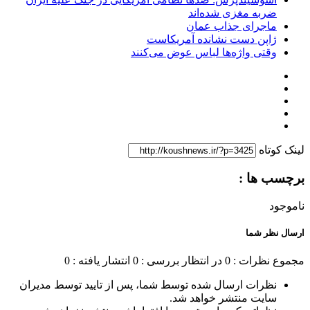
ضربه مغزی شده‌اند
ماجرای جذاب عمان
ژاپن دست نشانده آمریکاست
وقتی واژه‌ها لباس عوض می‌کنند
لینک کوتاه
برچسب ها :
ناموجود
ارسال نظر شما
مجموع نظرات : 0
در انتظار بررسی : 0
انتشار یافته : 0
نظرات ارسال شده توسط شما، پس از تایید توسط مدیران
سایت منتشر خواهد شد.