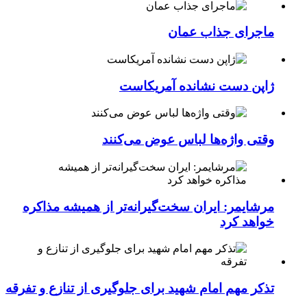
ماجرای جذاب عمان
ژاپن دست نشانده آمریکاست
وقتی واژه‌ها لباس عوض می‌کنند
مرشایمر: ایران سخت‌گیرانه‌تر از همیشه مذاکره
خواهد کرد
تذکر مهم امام شهید برای جلوگیری از تنازع و تفرقه