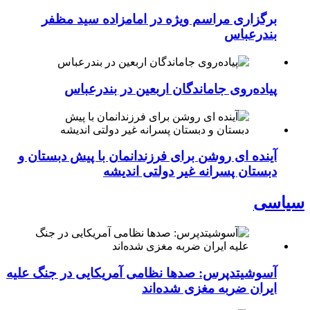
برگزاری مراسم ویژه در امامزاده سید مظفر
بندرعباس
پیاده‌روی جاماندگان اربعین در بندرعباس
آینده ای روشن برای فرزندانمان با پیش دبستان و
دبستان پسرانه غیر دولتی اندیشه
سیاسی
آسوشیتدپرس: صدها نظامی آمریکایی در جنگ علیه
ایران ضربه مغزی شده‌اند