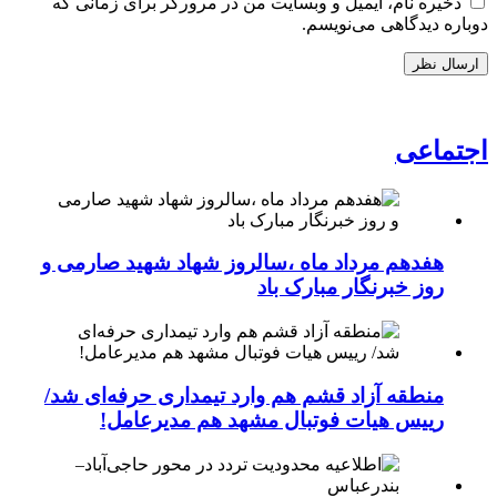
ذخیره نام، ایمیل و وبسایت من در مرورگر برای زمانی که
دوباره دیدگاهی می‌نویسم.
اجتماعی
هفدهم مرداد ماه ،سالروز شهاد شهید صارمی و
روز خبرنگار مبارک باد
منطقه آزاد قشم هم وارد تیمداری حرفه‌ای شد/
رییس هیات فوتبال مشهد هم مدیرعامل!