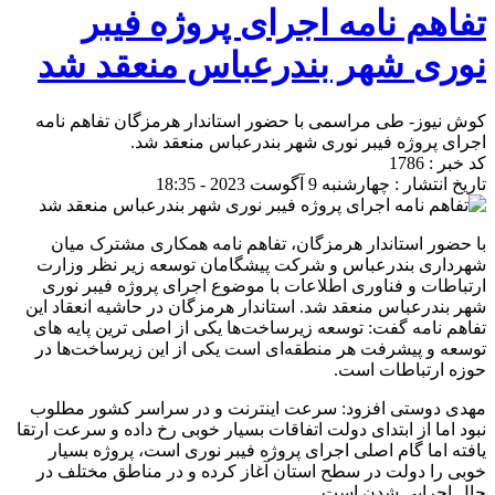
تفاهم نامه اجرای پروژه فیبر
نوری شهر بندرعباس منعقد شد
کوش نیوز- طی مراسمی با حضور استاندار هرمزگان تفاهم نامه
اجرای پروژه فیبر نوری شهر بندرعباس منعقد شد.
کد خبر : 1786
تاریخ انتشار : چهارشنبه 9 آگوست 2023 - 18:35
با حضور استاندار هرمزگان، تفاهم نامه همکاری مشترک میان
شهرداری بندرعباس و شرکت پیشگامان توسعه زیر نظر وزارت
ارتباطات و فناوری اطلاعات با موضوع اجرای پروژه فیبر نوری
شهر بندرعباس منعقد شد. استاندار هرمزگان در حاشیه انعقاد این
تفاهم نامه گفت: توسعه زیرساخت‌ها یکی از اصلی ترین پایه های
توسعه و پیشرفت هر منطقه‌ای است یکی از این زیرساخت‌ها در
حوزه ارتباطات است.
مهدی دوستی افزود: سرعت اینترنت و در سراسر کشور مطلوب
نبود اما از ابتدای دولت اتفاقات بسیار خوبی رخ داده و سرعت ارتقا
یافته اما گام اصلی اجرای پروژه فیبر نوری است، پروژه بسیار
خوبی را دولت در سطح استان آغاز کرده و در مناطق مختلف در
حال اجرایی شدن است.