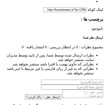
لینک کوتاه
برچسب ها :
ناموجود
ارسال نظر شما
مجموع نظرات : 0
در انتظار بررسی : 0
انتشار یافته : 0
نظرات ارسال شده توسط شما، پس از تایید توسط مدیران
سایت منتشر خواهد شد.
نظراتی که حاوی تهمت یا افترا باشد منتشر نخواهد شد.
نظراتی که به غیر از زبان فارسی یا غیر مرتبط با خبر باشد
منتشر نخواهد شد.
ارسال نظر
پاک کردن !