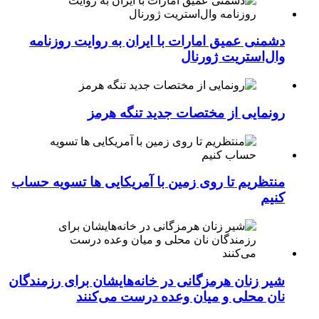
دشمنی عمیق امارات با ایران به روایت روزنامه
وال‌استریت ژورنال
رونمایی از مختصات جدید تنگه هرمز
منتظریم تا روی زمین با آمریکایی ها تسویه حساب
کنیم
شیر زنان هرمزگانی در خانه‌هایشان برای رزمندگان
نان محلی و میان وعده درست می‌کنند