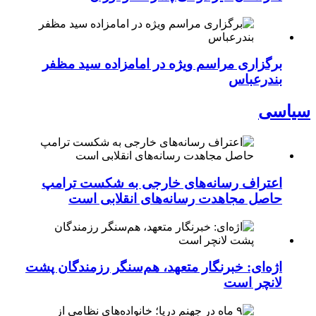
برگزاری مراسم ویژه در امامزاده سید مظفر
بندرعباس
سیاسی
اعتراف رسانه‌های خارجی به شکست ترامپ
حاصل مجاهدت رسانه‌های انقلابی است
اژه‌ای: خبرنگار متعهد، هم‌سنگر رزمندگان پشت
لانچر است