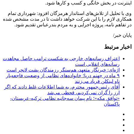
اینترنت در بخش خانگی و کسب و کارها شود.
وی با تحلیل از تلاش‌های استاندار هرمزگان افزود: شهرداری تمام
همکاری لازم را با این شرکت خواهد داشت تا در مدت مشخص شده
در تفاهم نامه، پروژه اجرایی و به مردم بندرعباس تقدیم شود.
پایان خبر/
اخبار مرتبط
اعتراف رسانه‌های خارجی به شکست ترامپ حاصل مجاهدت
رسانه‌های انقلابی است
اژه‌ای: خبرنگار متعهد، هم‌سنگر رزمندگان پشت لانچر است
۹ ماه در جهنم دریا؛ خانواده‌های نظامی از وضعیت فاجعه‌بار
ناو لینکلن فریاد می‌زنند
آقای رئیس‌جمهور محترم، به شما اطلاعات غلط دادند که اگر
ارز را گران نمی‌کردیم، قحطی می‌شد
«توافق مکه»؛ نام پیمان سه‌جانبه نظامی ترکیه-عربستان-
پاکستان