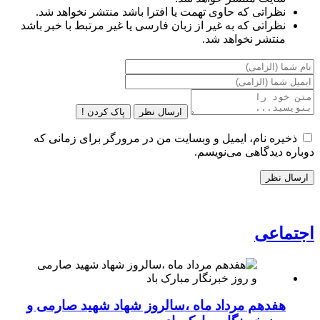
نظراتی که حاوی تهمت یا افترا باشد منتشر نخواهد شد.
نظراتی که به غیر از زبان فارسی یا غیر مرتبط با خبر باشد
منتشر نخواهد شد.
ارسال نظر
پاک کردن !
ذخیره نام، ایمیل و وبسایت من در مرورگر برای زمانی که
دوباره دیدگاهی می‌نویسم.
اجتماعی
هفدهم مرداد ماه ،سالروز شهاد شهید صارمی و