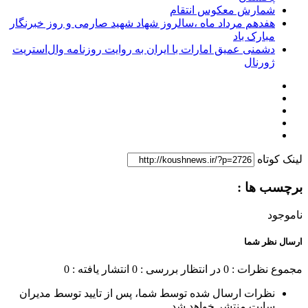
شمارش معکوس انتقام
هفدهم مرداد ماه ،سالروز شهاد شهید صارمی و روز خبرنگار
مبارک باد
دشمنی عمیق امارات با ایران به روایت روزنامه وال‌استریت
ژورنال
لینک کوتاه
برچسب ها :
ناموجود
ارسال نظر شما
مجموع نظرات : 0
در انتظار بررسی : 0
انتشار یافته : 0
نظرات ارسال شده توسط شما، پس از تایید توسط مدیران
سایت منتشر خواهد شد.