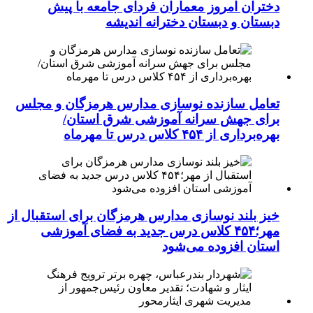
دختران امروز معماران فردای جامعه با پیش
دبستان و دبستان دخترانه اندیشه
تعامل سازنده نوسازی مدارس هرمزگان و مجلس
برای جهش سرانه آموزشی شرق استان/
بهره‌برداری از ۴۵۴ کلاس درس تا مهرماه
خیز بلند نوسازی مدارس هرمزگان برای استقبال از
مهر؛۴۵۴ کلاس درس جدید به فضای آموزشی
استان افزوده می‌شود