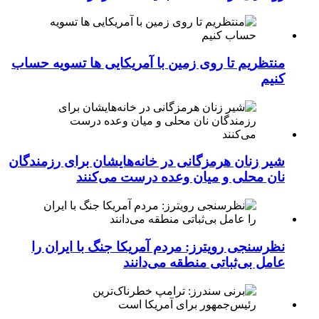
منتظریم تا روی زمین با آمریکایی ها تسویه حساب
کنیم
شیر زنان هرمزگانی در خانه‌هایشان برای رزمندگان
نان محلی و میان وعده درست می‌کنند
نظرسنجی رویترز: مردم آمریکا جنگ با ایران را
عامل بی‌ثباتی منطقه می‌دانند