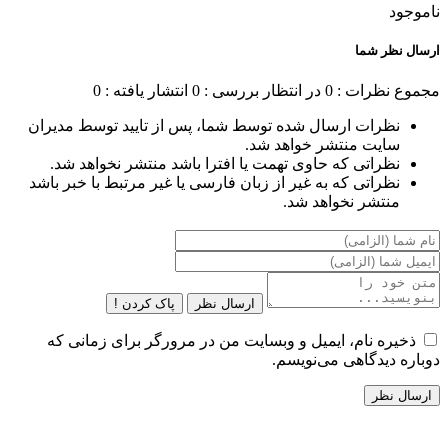
ناموجود
ارسال نظر شما
مجموع نظرات : 0
در انتظار بررسی : 0
انتشار یافته : 0
نظرات ارسال شده توسط شما، پس از تایید توسط مدیران
سایت منتشر خواهد شد.
نظراتی که حاوی تهمت یا افترا باشد منتشر نخواهد شد.
نظراتی که به غیر از زبان فارسی یا غیر مرتبط با خبر باشد
منتشر نخواهد شد.
ارسال نظر
پاک کردن !
ذخیره نام، ایمیل و وبسایت من در مرورگر برای زمانی که
دوباره دیدگاهی می‌نویسم.