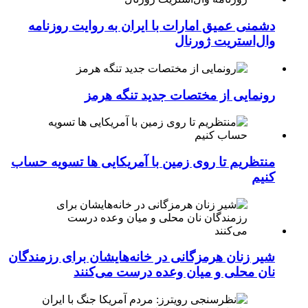
دشمنی عمیق امارات با ایران به روایت روزنامه
وال‌استریت ژورنال
رونمایی از مختصات جدید تنگه هرمز
منتظریم تا روی زمین با آمریکایی ها تسویه حساب
کنیم
شیر زنان هرمزگانی در خانه‌هایشان برای رزمندگان
نان محلی و میان وعده درست می‌کنند