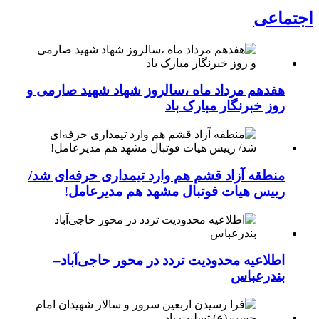
اجتماعی
هفدهم مرداد ماه ،سالروز شهاد شهید صارمی و
روز خبرنگار مبارک باد
منطقه آزاد قشم هم وارد تیمداری حرفه‌ای شد/
رییس هیات فوتبال مشهد هم مدیرعامل!
اطلاعیه محدودیت تردد در محور حاجی‌آباد–
بندرعباس